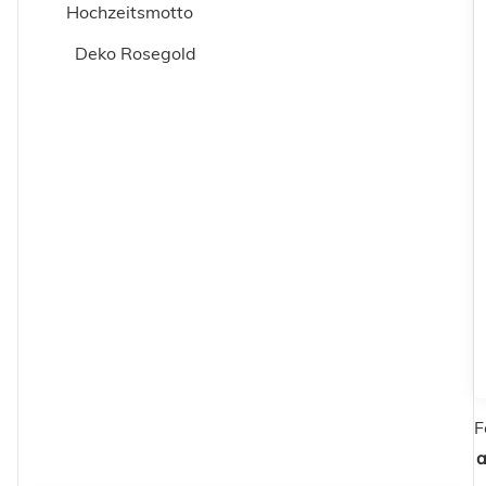
Hochzeitsmotto
Deko Rosegold
F