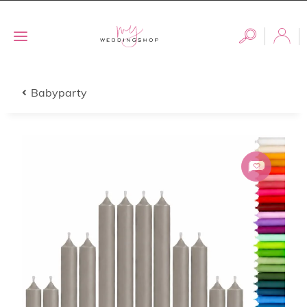
Babyparty