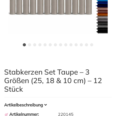
Stabkerzen Set Taupe – 3
Größen (25, 18 & 10 cm) – 12
Stück
Artikelbeschreibung
Artikelnummer:
220145