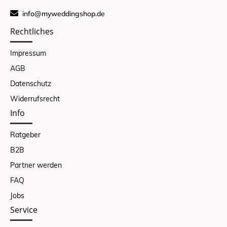
info@myweddingshop.de
Rechtliches
Impressum
AGB
Datenschutz
Widerrufsrecht
Info
Ratgeber
B2B
Partner werden
FAQ
Jobs
Service