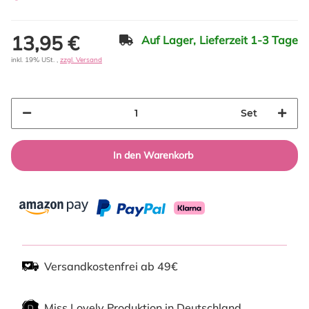
13,95 €
Auf Lager,
Lieferzeit 1-3 Tage
inkl. 19% USt. ,
zzgl. Versand
Set
In den Warenkorb
Versandkostenfrei ab 49€
Miss Lovely Produktion in Deutschland