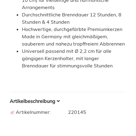
Arrangements
Durchschnittliche Brenndauer 12 Stunden, 8
Stunden & 4 Stunden
Hochwertige, durchgefärbte Premiumkerzen
Made in Germany mit gleichmäßigem,
sauberem und nahezu tropffreiem Abbrennen
Universell passend mit Ø 2,2 cm für alle
gängigen Kerzenhalter, mit langer
Brenndauer für stimmungsvolle Stunden
Artikelbeschreibung
Artikelnummer:
220145