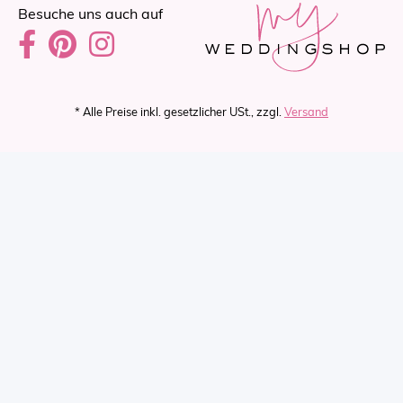
Besuche uns auch auf
* Alle Preise inkl. gesetzlicher USt., zzgl.
Versand