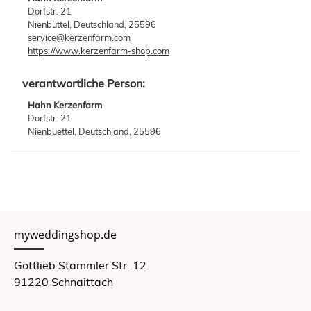
Dorfstr. 21
Nienbüttel, Deutschland, 25596
service@kerzenfarm.com
https://www.kerzenfarm-shop.com
verantwortliche Person:
Hahn Kerzenfarm
Dorfstr. 21
Nienbuettel, Deutschland, 25596
myweddingshop.de
Gottlieb Stammler Str. 12
91220 Schnaittach