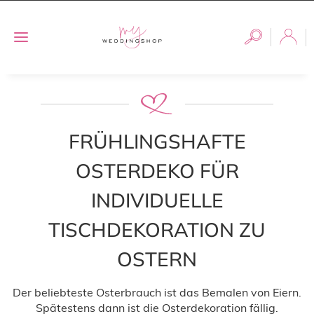
FRÜHLINGSHAFTE
OSTERDEKO FÜR
INDIVIDUELLE
TISCHDEKORATION ZU
OSTERN
Der beliebteste Osterbrauch ist das Bemalen von Eiern.
Spätestens dann ist die Osterdekoration fällig.