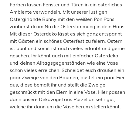
Farben lassen Fenster und Türen in ein osterliches
Ambiente verwandeln. Mit unserer lustigen
Ostergirlande Bunny mit den weißen Pon Pons
zauberst du im Nu die Osterstimmung in dein Haus.
Mit dieser Osterdeko lässt es sich ganz entspannt
mit Gästen ein schönes Osterfest zu feiern. Ostern
ist bunt und somit ist auch vieles erlaubt und gerne
gesehen. Ihr könnt auch mit einfacher Osterdeko
und kleinen Alltagsgegenständen wie eine Vase
schon vieles erreichen. Schneidet euch draußen ein
paar Zweige von den Bäumen, pustet ein paar Eier
aus, diese bemalt ihr und stellt die Zweige
geschmückt mit den Eiern in eine Vase. Hier passen
dann unsere Dekovögel aus Porzellan sehr gut,
welche ihr dann um die Vase herum stellen könnt.