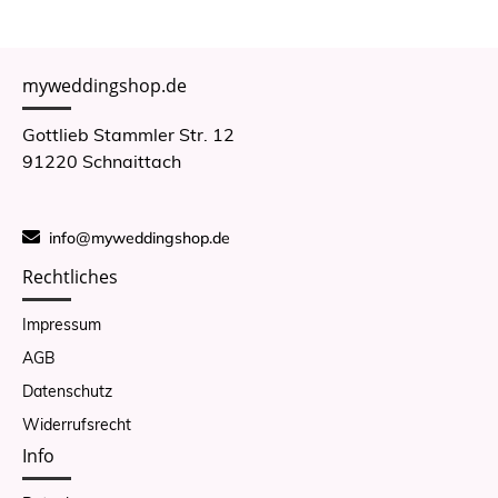
myweddingshop.de
Gottlieb Stammler Str. 12
91220 Schnaittach
info@myweddingshop.de
Rechtliches
Impressum
AGB
Datenschutz
Widerrufsrecht
Info