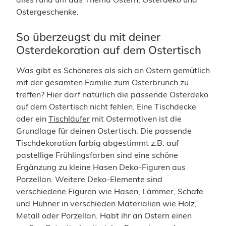
Ostergeschenke.
So überzeugst du mit deiner
Osterdekoration auf dem Ostertisch
Was gibt es Schöneres als sich an Ostern gemütlich
mit der gesamten Familie zum Osterbrunch zu
treffen? Hier darf natürlich die passende Osterdeko
auf dem Ostertisch nicht fehlen. Eine Tischdecke
oder ein
Tischläufer
mit Ostermotiven ist die
Grundlage für deinen Ostertisch. Die passende
Tischdekoration farbig abgestimmt z.B. auf
pastellige Frühlingsfarben sind eine schöne
Ergänzung zu kleine Hasen Deko-Figuren aus
Porzellan. Weitere Deko-Elemente sind
verschiedene Figuren wie Hasen, Lämmer, Schafe
und Hühner in verschieden Materialien wie Holz,
Metall oder Porzellan. Habt ihr an Ostern einen