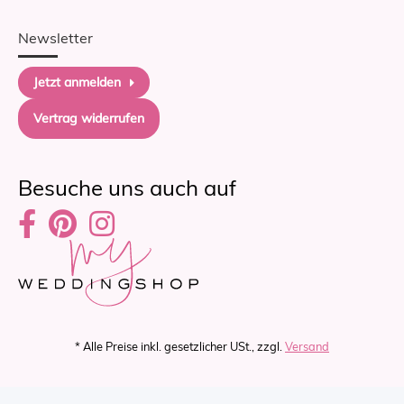
Newsletter
Jetzt anmelden
Vertrag widerrufen
Besuche uns auch auf
* Alle Preise inkl. gesetzlicher USt., zzgl.
Versand