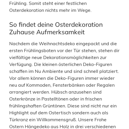
Frühling. Somit steht einer festlichen
Osterdekoration nichts mehr im Wege.
So findet deine Osterdekoration
Zuhause Aufmerksamkeit
Nachdem die Weihnachtsdeko eingepackt und die
ersten Frühlingsboten vor der Tür stehen, stehen dir
vielfältige neue Dekorationsmöglichkeiten zur
Verfügung. Die kleinen österlichen Deko-Figuren
schaffen im Nu Ambiente und sind schnell platziert.
Vor allem können die Deko-Figuren immer wieder
neu auf Kommoden, Fensterbänken oder Regalen
arrangiert werden. Hübsch anzusehen sind
Osterkränze in Pastelltönen oder in frischen
frühlingshaften Grüntönen. Diese sind nicht nur ein
Highlight auf dem Ostertisch sondern auch als
Türkranz ein Willkommensgruß. Unsere Frohe
Ostern Hängedeko aus Holz in drei verschiedenen