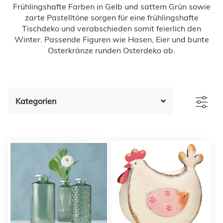
Frühlingshafte Farben in Gelb und sattem Grün sowie
zarte Pastelltöne sorgen für eine frühlingshafte
Tischdeko und verabschieden somit feierlich den
Winter. Passende Figuren wie Hasen, Eier und bunte
Osterkränze runden Osterdeko ab.
Kategorien