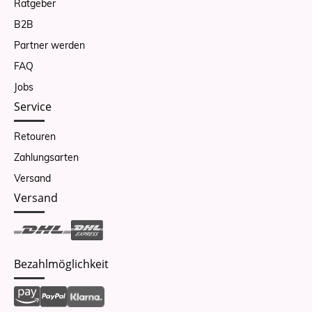
Ratgeber
B2B
Partner werden
FAQ
Jobs
Service
Retouren
Zahlungsarten
Versand
Versand
Bezahlmöglichkeit