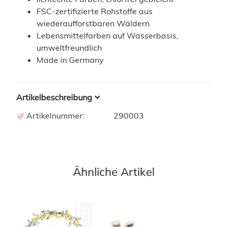
FSC-zertifizierte Rohstoffe aus
wiederaufforstbaren Wäldern
Lebensmittelfarben auf Wasserbasis,
umweltfreundlich
Made in Germany
Artikelbeschreibung
Artikelnummer:
290003
Ähnliche Artikel