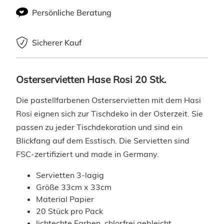
Persönliche Beratung
Sicherer Kauf
Osterservietten Hase Rosi 20 Stk.
Die pastellfarbenen Osterservietten mit dem Hasi
Rosi eignen sich zur Tischdeko in der Osterzeit. Sie
passen zu jeder Tischdekoration und sind ein
Blickfang auf dem Esstisch. Die Servietten sind
FSC-zertifiziert und made in Germany.
Servietten 3-lagig
Größe 33cm x 33cm
Material Papier
20 Stück pro Pack
lichtechte Farben, chlorfrei gebleicht