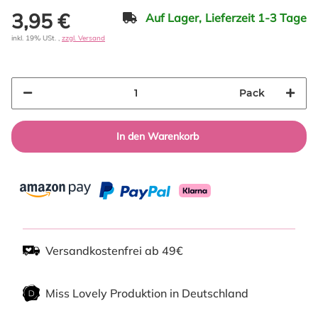
3,95 €
Auf Lager,
Lieferzeit 1-3 Tage
inkl. 19% USt. ,
zzgl. Versand
Pack
In den Warenkorb
Versandkostenfrei ab 49€
Miss Lovely Produktion in Deutschland