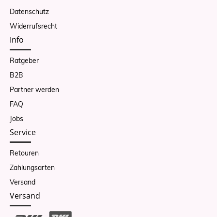
Datenschutz
Widerrufsrecht
Info
Ratgeber
B2B
Partner werden
FAQ
Jobs
Service
Retouren
Zahlungsarten
Versand
Versand