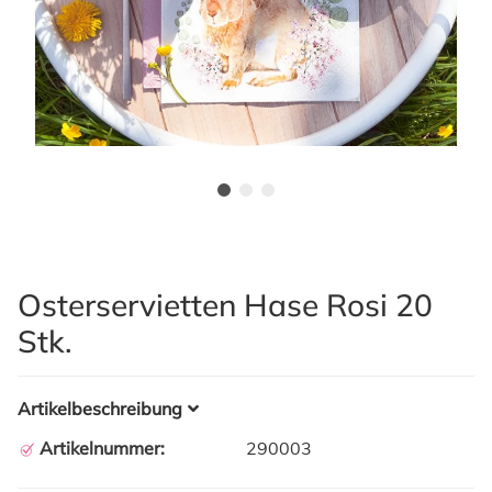
Osterservietten Hase Rosi 20
Stk.
Artikelbeschreibung
Artikelnummer:
290003