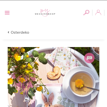
Osterdeko