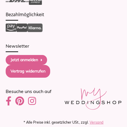
Bezahlmöglichkeit
Newsletter
Jetzt anmelden
Vertrag widerrufen
Besuche uns auch auf
* Alle Preise inkl. gesetzlicher USt., zzgl.
Versand