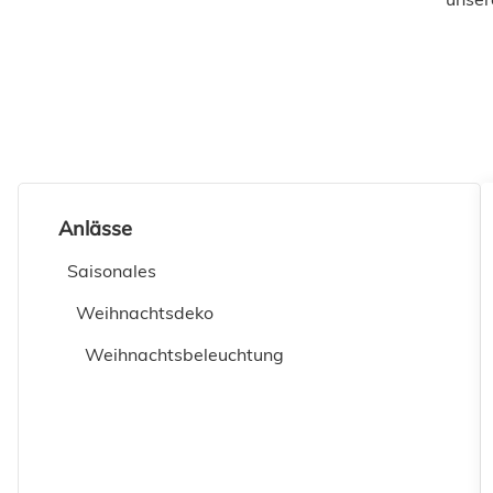
Anlässe
Saisonales
Weihnachtsdeko
Weihnachtsbeleuchtung