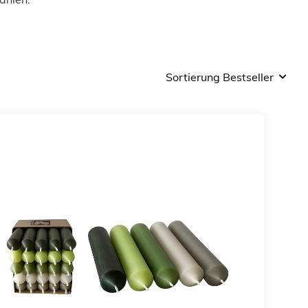
Sortierung Bestseller