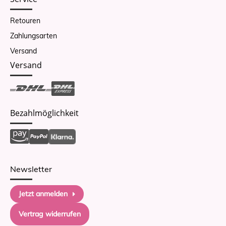
Retouren
Zahlungsarten
Versand
Versand
Bezahlmöglichkeit
Newsletter
Jetzt anmelden
Vertrag widerrufen