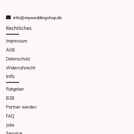
info@myweddingshop.de
Rechtliches
Impressum
AGB
Datenschutz
Widerrufsrecht
Info
Ratgeber
B2B
Partner werden
FAQ
Jobs
Service