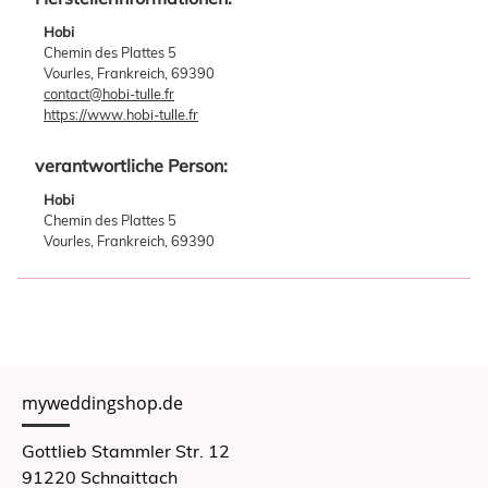
Hobi
Chemin des Plattes 5
Vourles, Frankreich, 69390
contact@hobi-tulle.fr
https://www.hobi-tulle.fr
verantwortliche Person:
Hobi
Chemin des Plattes 5
Vourles, Frankreich, 69390
myweddingshop.de
Gottlieb Stammler Str. 12
91220 Schnaittach