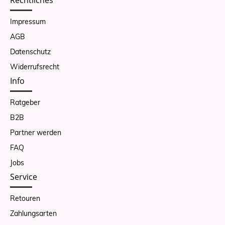
Impressum
AGB
Datenschutz
Widerrufsrecht
Info
Ratgeber
B2B
Partner werden
FAQ
Jobs
Service
Retouren
Zahlungsarten