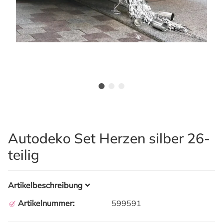
Autodeko Set Herzen silber 26-
teilig
Artikelbeschreibung
Artikelnummer:
599591