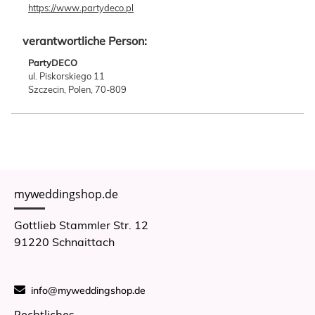
https://www.partydeco.pl
verantwortliche Person:
PartyDECO
ul. Piskorskiego 11
Szczecin, Polen, 70-809
myweddingshop.de
Gottlieb Stammler Str. 12
91220 Schnaittach
info@myweddingshop.de
Rechtliches