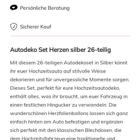
Persönliche Beratung
Sicherer Kauf
Autodeko Set Herzen silber 26-teilig
Mit diesem 26-teiligen Autodekoset in Silber könnt
ihr euer Hochzeitsauto auf stilvolle Weise
dekorieren und für unvergessliche Momente sorgen.
Dieses Set, perfekt für eure Hochzeitsautodeko,
enthält alles, was ihr braucht, um euer Fahrzeug in
einen festlichen Hingucker zu verwandeln. Die
wunderschönen Herzfolienballons lassen sich ganz
einfach hinten am Auto befestigen und ergänzen
sich perfekt mit den klassischen Blechdosen, die
dem Hochzeitsfahrzeug eine traditionelle und