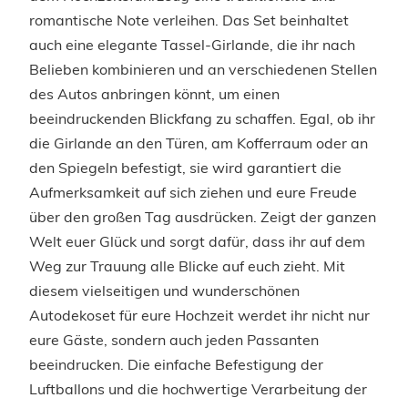
romantische Note verleihen. Das Set beinhaltet
auch eine elegante Tassel-Girlande, die ihr nach
Belieben kombinieren und an verschiedenen Stellen
des Autos anbringen könnt, um einen
beeindruckenden Blickfang zu schaffen. Egal, ob ihr
die Girlande an den Türen, am Kofferraum oder an
den Spiegeln befestigt, sie wird garantiert die
Aufmerksamkeit auf sich ziehen und eure Freude
über den großen Tag ausdrücken. Zeigt der ganzen
Welt euer Glück und sorgt dafür, dass ihr auf dem
Weg zur Trauung alle Blicke auf euch zieht. Mit
diesem vielseitigen und wunderschönen
Autodekoset für eure Hochzeit werdet ihr nicht nur
eure Gäste, sondern auch jeden Passanten
beeindrucken. Die einfache Befestigung der
Luftballons und die hochwertige Verarbeitung der