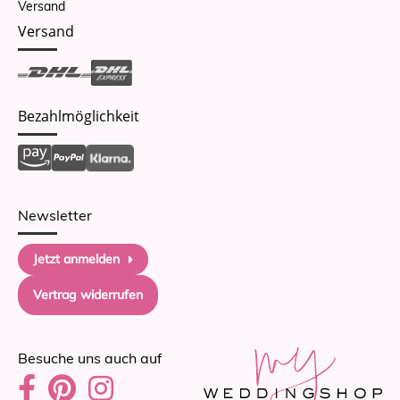
Versand
Versand
Bezahlmöglichkeit
Newsletter
Jetzt anmelden
Vertrag widerrufen
Besuche uns auch auf