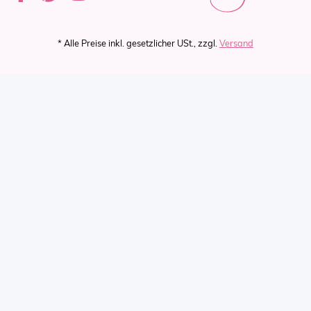
* Alle Preise inkl. gesetzlicher USt., zzgl.
Versand