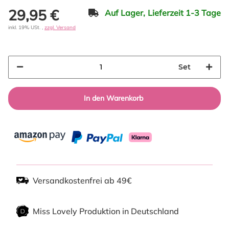
29,95 €
Auf Lager,
Lieferzeit 1-3 Tage
inkl. 19% USt. ,
zzgl. Versand
Set
In den Warenkorb
Versandkostenfrei ab 49€
Miss Lovely Produktion in Deutschland