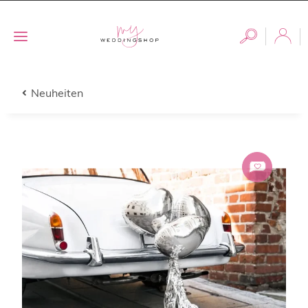
Neuheiten