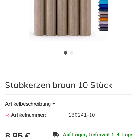
Stabkerzen braun 10 Stück
Artikelbeschreibung
Artikelnummer:
180241-10
8,95 €
Auf Lager,
Lieferzeit 1-3 Tage