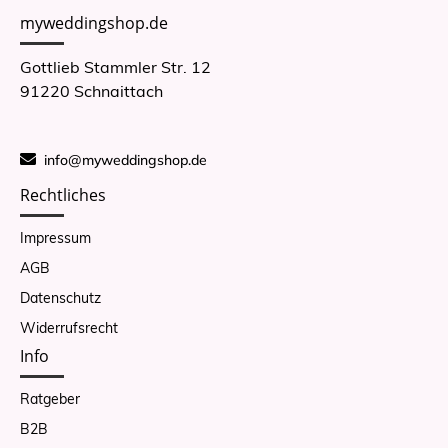
myweddingshop.de
Gottlieb Stammler Str. 12
91220 Schnaittach
info@myweddingshop.de
Rechtliches
Impressum
AGB
Datenschutz
Widerrufsrecht
Info
Ratgeber
B2B