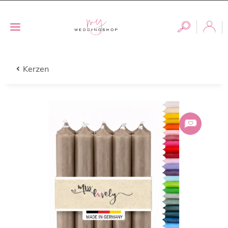
Kerzen