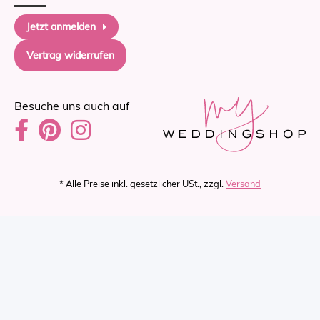
Jetzt anmelden
Vertrag widerrufen
Besuche uns auch auf
* Alle Preise inkl. gesetzlicher USt., zzgl.
Versand