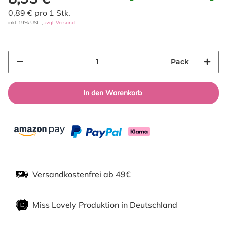
0,89 € pro 1 Stk.
inkl. 19% USt. ,
zzgl. Versand
Pack
In den Warenkorb
Versandkostenfrei ab 49€
Miss Lovely Produktion in Deutschland