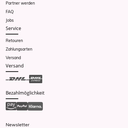
Partner werden
FAQ
Jobs
Service
Retouren
Zahlungsarten
Versand
Versand
Bezahlmöglichkeit
Newsletter