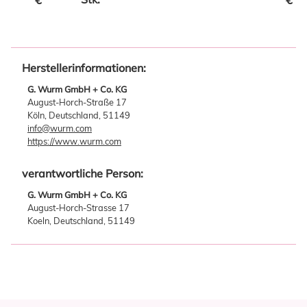
Herstellerinformationen:
G. Wurm GmbH + Co. KG
August-Horch-Straße 17
Köln, Deutschland, 51149
info@wurm.com
https://www.wurm.com
verantwortliche Person:
G. Wurm GmbH + Co. KG
August-Horch-Strasse 17
Koeln, Deutschland, 51149