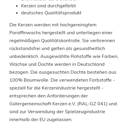
Kerzen sind durchgefärbt
deutsches Qualitätsprodukt
Die Kerzen werden mit hochgereinigtem
Paraffinwachs hergestellt und unterliegen einer
regelmäßigen Qualitätskontrolle. Sie verbrennen
rückstandsfrei und gelten als gesundheitlich
unbedenklich. Ausgewählte Rohstoffe wie Farben,
Wachse und Dochte werden in Deutschland
bezogen. Die ausgesuchten Dochte bestehen aus
100% Baumwolle. Die verwendeten Farbstoffe -
speziell für die Kerzenindustrie hergestellt -
entsprechen den Anforderungen der
Gütergemeinschaft Kerzen e.V. (RAL-GZ 041) und
sind zur Verwendung der Spielzeugindustrie
innerhalb der EU zugelassen.