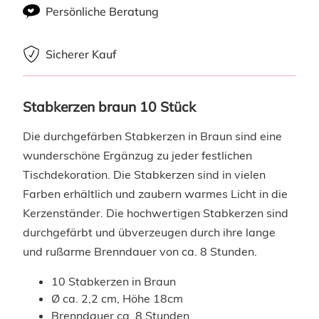
Persönliche Beratung
Sicherer Kauf
Stabkerzen braun 10 Stück
Die durchgefärben Stabkerzen in Braun sind eine
wunderschöne Ergänzug zu jeder festlichen
Tischdekoration. Die Stabkerzen sind in vielen
Farben erhältlich und zaubern warmes Licht in die
Kerzenständer. Die hochwertigen Stabkerzen sind
durchgefärbt und übverzeugen durch ihre lange
und rußarme Brenndauer von ca. 8 Stunden.
10 Stabkerzen in Braun
Ø ca. 2,2 cm, Höhe 18cm
Brenndauer ca. 8 Stunden