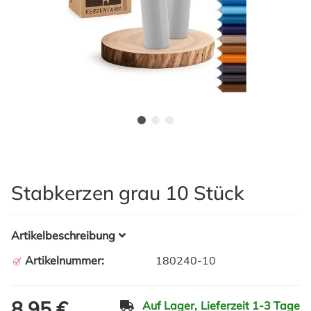
Stabkerzen grau 10 Stück
Artikelbeschreibung
Artikelnummer:
180240-10
8,95 €
Auf Lager,
Lieferzeit 1-3 Tage