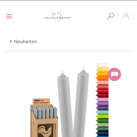
Neuheiten