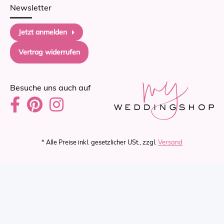
Newsletter
Jetzt anmelden
Vertrag widerrufen
Besuche uns auch auf
* Alle Preise inkl. gesetzlicher USt., zzgl.
Versand