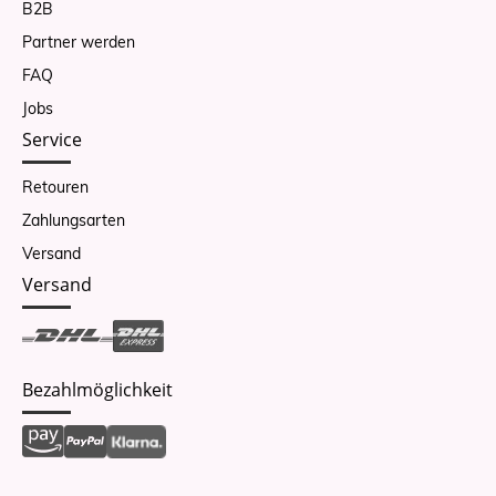
B2B
Partner werden
FAQ
Jobs
Service
Retouren
Zahlungsarten
Versand
Versand
Bezahlmöglichkeit