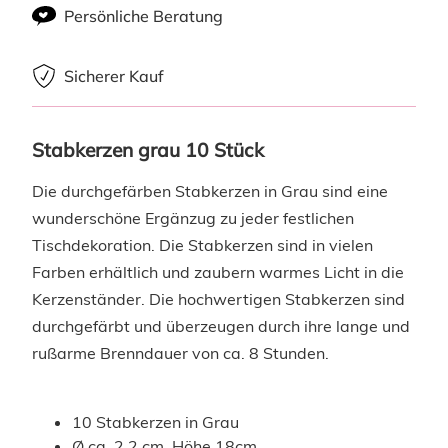
Persönliche Beratung
Sicherer Kauf
Stabkerzen grau 10 Stück
Die durchgefärben Stabkerzen in Grau sind eine
wunderschöne Ergänzug zu jeder festlichen
Tischdekoration. Die Stabkerzen sind in vielen
Farben erhältlich und zaubern warmes Licht in die
Kerzenständer. Die hochwertigen Stabkerzen sind
durchgefärbt und überzeugen durch ihre lange und
rußarme Brenndauer von ca. 8 Stunden.
10 Stabkerzen in Grau
Ø ca. 2,2 cm, Höhe 18cm