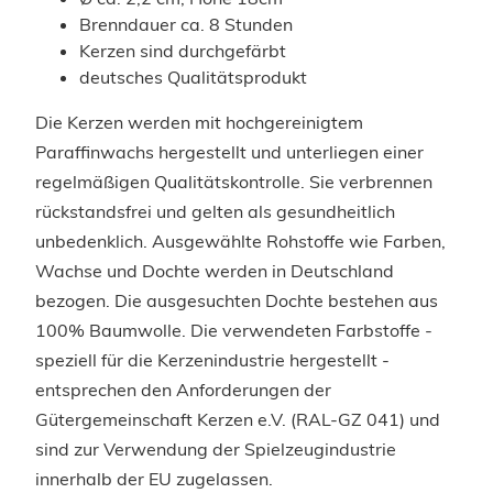
Brenndauer ca. 8 Stunden
Kerzen sind durchgefärbt
deutsches Qualitätsprodukt
Die Kerzen werden mit hochgereinigtem
Paraffinwachs hergestellt und unterliegen einer
regelmäßigen Qualitätskontrolle. Sie verbrennen
rückstandsfrei und gelten als gesundheitlich
unbedenklich. Ausgewählte Rohstoffe wie Farben,
Wachse und Dochte werden in Deutschland
bezogen. Die ausgesuchten Dochte bestehen aus
100% Baumwolle. Die verwendeten Farbstoffe -
speziell für die Kerzenindustrie hergestellt -
entsprechen den Anforderungen der
Gütergemeinschaft Kerzen e.V. (RAL-GZ 041) und
sind zur Verwendung der Spielzeugindustrie
innerhalb der EU zugelassen.