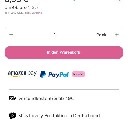
0,89 € pro 1 Stk.
inkl. 19% USt. ,
zzgl. Versand
Pack
In den Warenkorb
Versandkostenfrei ab 49€
Miss Lovely Produktion in Deutschland