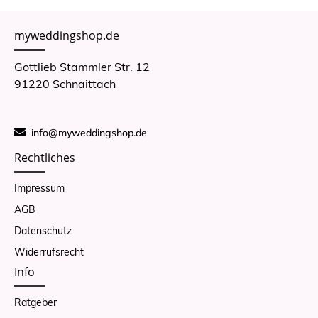
myweddingshop.de
Gottlieb Stammler Str. 12
91220 Schnaittach
info@myweddingshop.de
Rechtliches
Impressum
AGB
Datenschutz
Widerrufsrecht
Info
Ratgeber