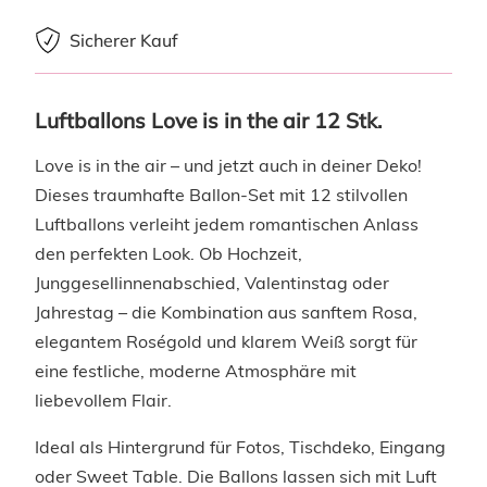
Sicherer Kauf
Luftballons Love is in the air 12 Stk.
Love is in the air – und jetzt auch in deiner Deko!
Dieses traumhafte Ballon-Set mit 12 stilvollen
Luftballons verleiht jedem romantischen Anlass
den perfekten Look. Ob Hochzeit,
Junggesellinnenabschied, Valentinstag oder
Jahrestag – die Kombination aus sanftem Rosa,
elegantem Roségold und klarem Weiß sorgt für
eine festliche, moderne Atmosphäre mit
liebevollem Flair.
Ideal als Hintergrund für Fotos, Tischdeko, Eingang
oder Sweet Table. Die Ballons lassen sich mit Luft