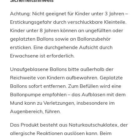
Achtung: Nicht geeignet für Kinder unter 3 Jahren –
Erstickungsgefahr durch verschluckbare Kleinteile.
Kinder unter 8 Jahren können an ungefüllten oder
geplatzten Ballons sowie an Ballonzubehör
ersticken. Eine durchgehende Aufsicht durch
Erwachsene ist erforderlich.
Unaufgeblasene Ballons bitte außerhalb der
Reichweite von Kindern aufbewahren. Geplatzte
Ballons sofort entfernen. Zum Befüllen wird eine
Ballonpumpe empfohlen – das Aufblasen mit dem
Mund kann zu Verletzungen, insbesondere im
Augenbereich, führen.
Das Produkt besteht aus Naturkautschuklatex, der
allergische Reaktionen auslösen kann. Beim