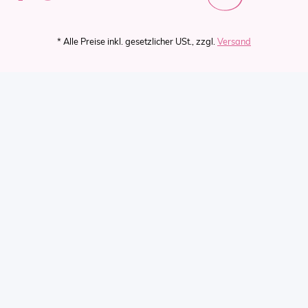
* Alle Preise inkl. gesetzlicher USt., zzgl.
Versand