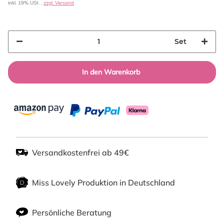
inkl. 19% USt. ,
zzgl. Versand
Set
In den Warenkorb
Versandkostenfrei ab 49€
Miss Lovely Produktion in Deutschland
Persönliche Beratung