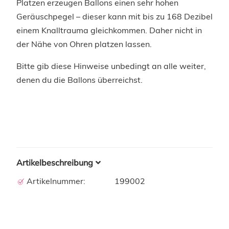
Platzen erzeugen Ballons einen sehr hohen
Geräuschpegel – dieser kann mit bis zu 168 Dezibel
einem Knalltrauma gleichkommen. Daher nicht in
der Nähe von Ohren platzen lassen.
Bitte gib diese Hinweise unbedingt an alle weiter,
denen du die Ballons überreichst.
Artikelbeschreibung
Artikelnummer:
199002