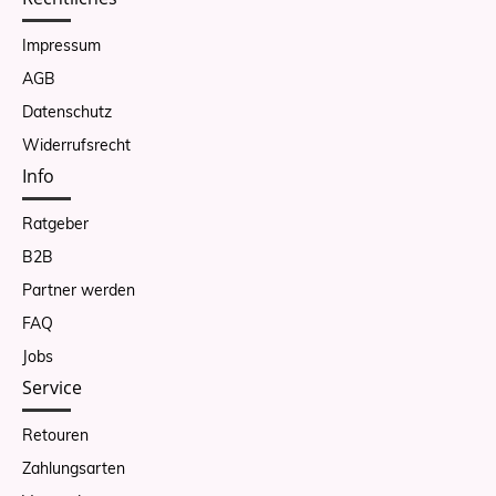
Impressum
AGB
Datenschutz
Widerrufsrecht
Info
Ratgeber
B2B
Partner werden
FAQ
Jobs
Service
Retouren
Zahlungsarten