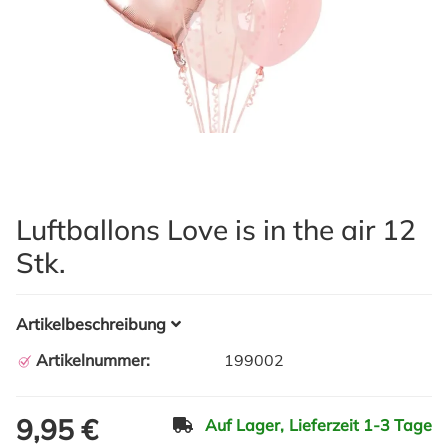
Luftballons Love is in the air 12
Stk.
Artikelbeschreibung
Artikelnummer:
199002
9,95 €
Auf Lager,
Lieferzeit 1-3 Tage