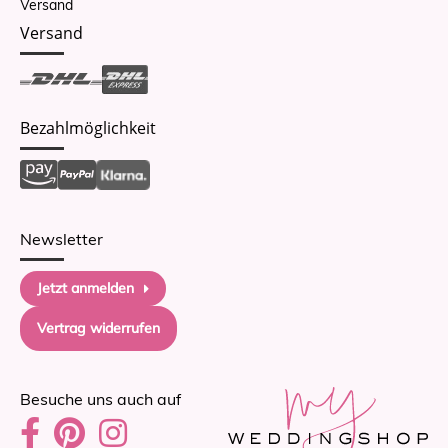
Versand
Versand
Bezahlmöglichkeit
Newsletter
Jetzt anmelden
Vertrag widerrufen
Besuche uns auch auf