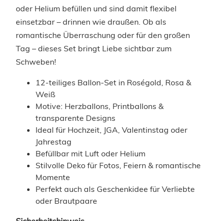
oder Helium befüllen und sind damit flexibel
einsetzbar – drinnen wie draußen. Ob als
romantische Überraschung oder für den großen
Tag – dieses Set bringt Liebe sichtbar zum
Schweben!
12-teiliges Ballon-Set in Roségold, Rosa &
Weiß
Motive: Herzballons, Printballons &
transparente Designs
Ideal für Hochzeit, JGA, Valentinstag oder
Jahrestag
Befüllbar mit Luft oder Helium
Stilvolle Deko für Fotos, Feiern & romantische
Momente
Perfekt auch als Geschenkidee für Verliebte
oder Brautpaare
Sicherheitshinweis