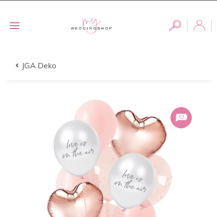
JGA Deko