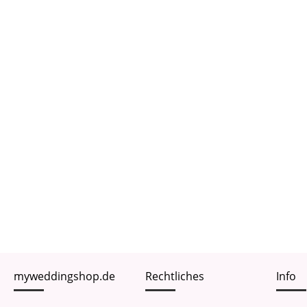
myweddingshop.de
Rechtliches
Info