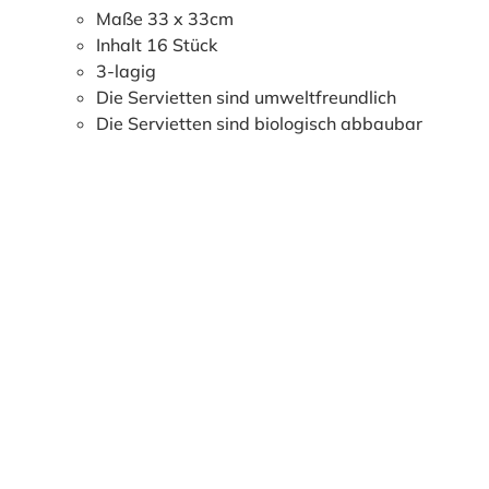
Maße 33 x 33cm
Inhalt 16 Stück
3-lagig
Die Servietten sind umweltfreundlich
Die Servietten sind biologisch abbaubar