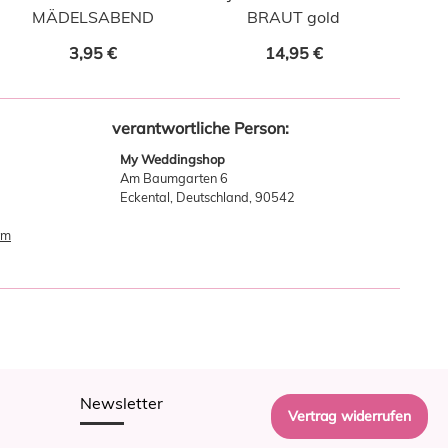
MÄDELSABEND
BRAUT gold
3,95 €
14,95 €
verantwortliche Person:
My Weddingshop
Am Baumgarten 6
Eckental, Deutschland, 90542
om
Newsletter
Vertrag widerrufen