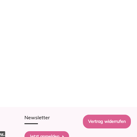
Newsletter
Vertrag widerrufen
Jetzt anmelden