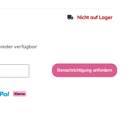
Nicht auf Lager
ieder verfügbar:
Benachrichtigung anfordern