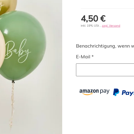
4,50 €
inkl. 19% USt. ,
zzgl. Versand
Benachrichtigung, wenn w
E-Mail *