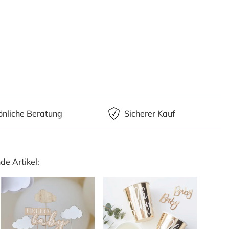
önliche Beratung
Sicherer Kauf
e Artikel: