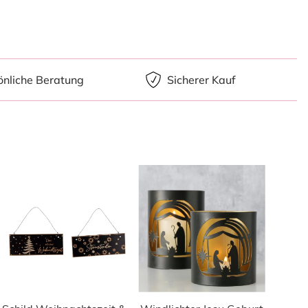
önliche Beratung
Sicherer Kauf