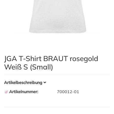
JGA T-Shirt BRAUT rosegold
Weiß S (Small)
Artikelbeschreibung
Artikelnummer:
700012-01