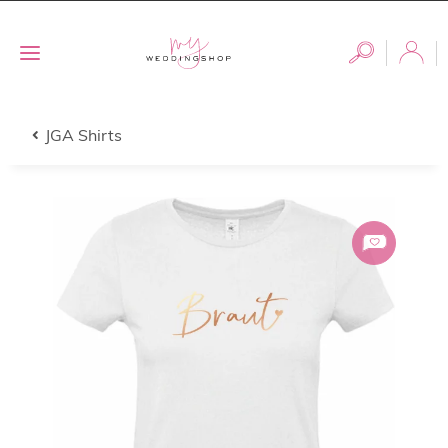
JGA Shirts