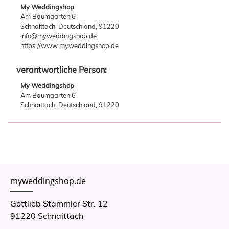
My Weddingshop
Am Baumgarten 6
Schnaittach, Deutschland, 91220
info@myweddingshop.de
https://www.myweddingshop.de
verantwortliche Person:
My Weddingshop
Am Baumgarten 6
Schnaittach, Deutschland, 91220
myweddingshop.de
Gottlieb Stammler Str. 12
91220 Schnaittach