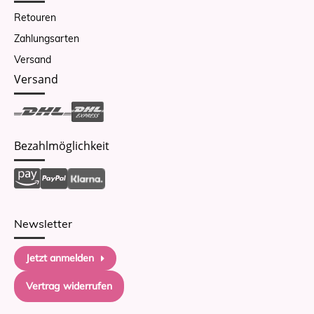
Retouren
Zahlungsarten
Versand
Versand
Bezahlmöglichkeit
Newsletter
Jetzt anmelden
Vertrag widerrufen