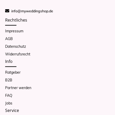
info@myweddingshop.de
Rechtliches
Impressum
AGB
Datenschutz
Widerrufsrecht
Info
Ratgeber
B2B
Partner werden
FAQ
Jobs
Service