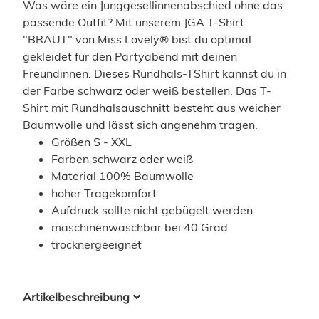
Was wäre ein Junggesellinnenabschied ohne das
passende Outfit? Mit unserem JGA T-Shirt
"BRAUT" von Miss Lovely® bist du optimal
gekleidet für den Partyabend mit deinen
Freundinnen. Dieses Rundhals-TShirt kannst du in
der Farbe schwarz oder weiß bestellen. Das T-
Shirt mit Rundhalsauschnitt besteht aus weicher
Baumwolle und lässt sich angenehm tragen.
Größen S - XXL
Farben schwarz oder weiß
Material 100% Baumwolle
hoher Tragekomfort
Aufdruck sollte nicht gebügelt werden
maschinenwaschbar bei 40 Grad
trocknergeeignet
Artikelbeschreibung