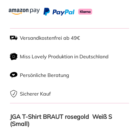
Versandkostenfrei ab 49€
Miss Lovely Produktion in Deutschland
Persönliche Beratung
Sicherer Kauf
JGA T-Shirt BRAUT rosegold  Weiß S 
(Small)