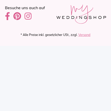
Besuche uns auch auf
* Alle Preise inkl. gesetzlicher USt., zzgl.
Versand