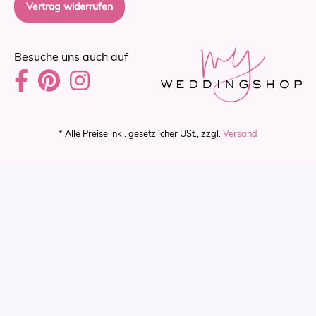
Vertrag widerrufen
Besuche uns auch auf
* Alle Preise inkl. gesetzlicher USt., zzgl.
Versand