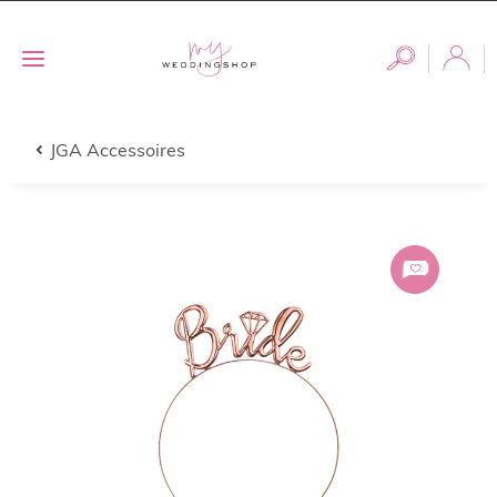
JGA Accessoires