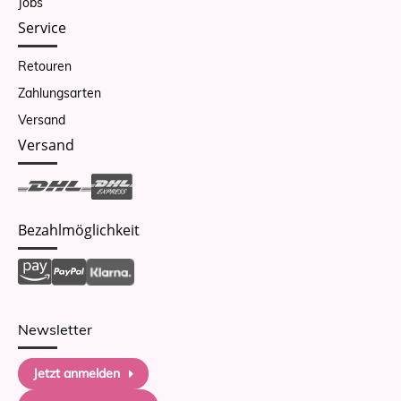
Jobs
Service
Retouren
Zahlungsarten
Versand
Versand
Bezahlmöglichkeit
Newsletter
Jetzt anmelden