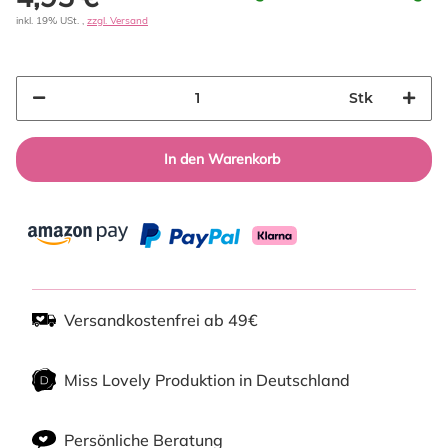
inkl. 19% USt. ,
zzgl. Versand
Stk
In den Warenkorb
Versandkostenfrei ab 49€
Miss Lovely Produktion in Deutschland
Persönliche Beratung