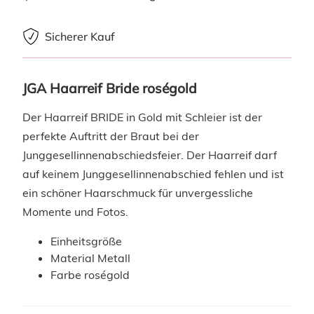
Sicherer Kauf
JGA Haarreif Bride roségold
Der Haarreif BRIDE in Gold mit Schleier ist der
perfekte Auftritt der Braut bei der
Junggesellinnenabschiedsfeier. Der Haarreif darf
auf keinem Junggesellinnenabschied fehlen und ist
ein schöner Haarschmuck für unvergessliche
Momente und Fotos.
Einheitsgröße
Material Metall
Farbe roségold