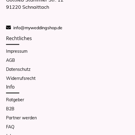
91220 Schnaittach
info@myweddingshop.de
Rechtliches
Impressum
AGB
Datenschutz
Widerrufsrecht
Info
Ratgeber
B2B
Partner werden
FAQ