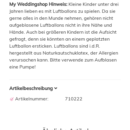
My Weddingshop Hinweis:
Kleine Kinder unter drei
Jahren lieben es mit Luftballons zu spielen. Da sie
gerne alles in den Munde nehmen, gehören nicht
aufgeblasene Luftballons nicht in ihre Nähe und
Hände. Auch bei größeren Kindern ist die Aufsicht
gefragt, denn sie könnten an einem geplatzten
Luftballon ersticken. Luftballons sind i.d.R.
hergestellt aus Naturkautschuklatex, der Allergien
verursachen kann. Bitte verwende zum Aufblasen
eine Pumpe!
Artikelbeschreibung
Artikelnummer:
710222