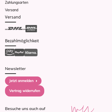
Zahlungsarten
Versand
Versand
Bezahlmöglichkeit
Newsletter
Jetzt anmelden
Vertrag widerrufen
Besuche uns auch auf