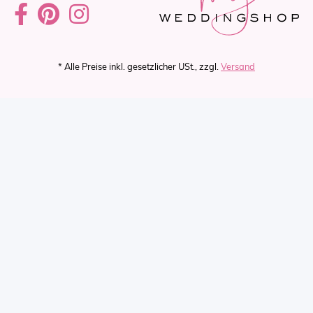
* Alle Preise inkl. gesetzlicher USt., zzgl.
Versand