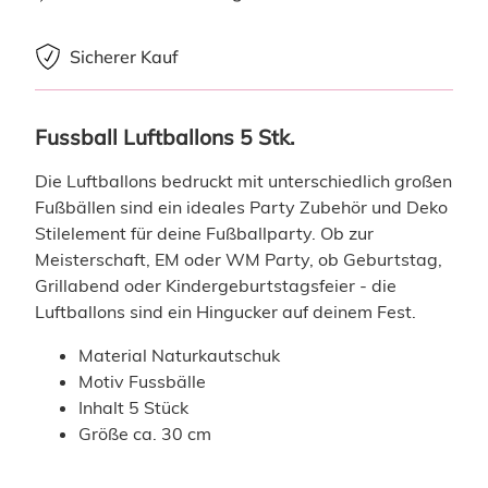
Sicherer Kauf
Fussball Luftballons 5 Stk.
Die Luftballons bedruckt mit unterschiedlich großen
Fußbällen sind ein ideales Party Zubehör und Deko
Stilelement für deine Fußballparty. Ob zur
Meisterschaft, EM oder WM Party, ob Geburtstag,
Grillabend oder Kindergeburtstagsfeier - die
Luftballons sind ein Hingucker auf deinem Fest.
Material Naturkautschuk
Motiv Fussbälle
Inhalt 5 Stück
Größe ca. 30 cm