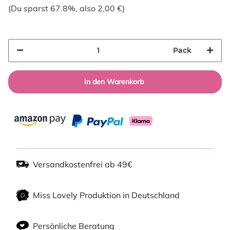
(Du sparst
67.8%
, also
2,00 €
)
Pack
In den Warenkorb
Versandkostenfrei ab 49€
Miss Lovely Produktion in Deutschland
Persönliche Beratung