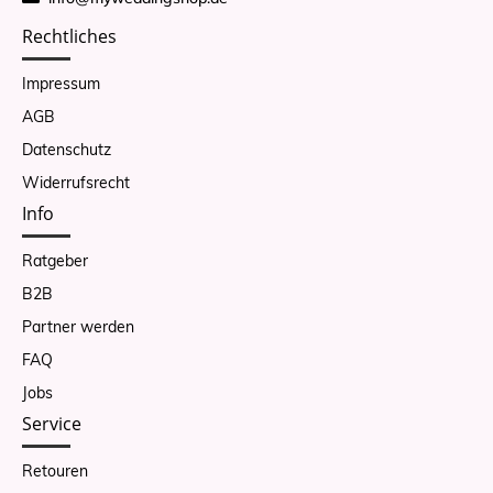
Rechtliches
Impressum
AGB
Datenschutz
Widerrufsrecht
Info
Ratgeber
B2B
Partner werden
FAQ
Jobs
Service
Retouren