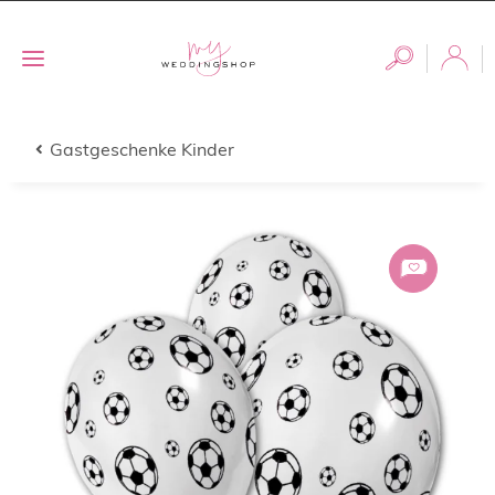
Gastgeschenke Kinder