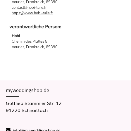
Vourles, Frankreich, 69390
contact@hobi-tulle.fr
https://www.hobi-tulle.fr
verantwortliche Person:
Hobi
Chemin des Plattes 5
Vourles, Frankreich, 69390
myweddingshop.de
Gottlieb Stammler Str. 12
91220 Schnaittach
info@myweddingshop.de