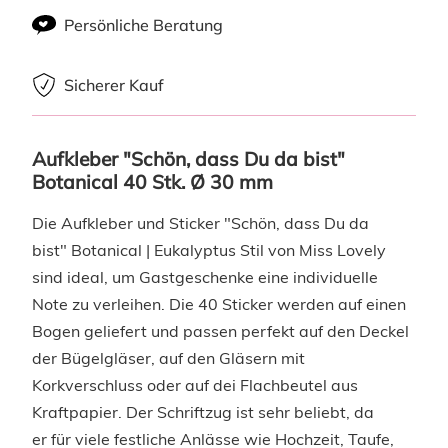
Persönliche Beratung
Sicherer Kauf
Aufkleber "Schön, dass Du da bist" 
Botanical 40 Stk. Ø 30 mm
Die Aufkleber und Sticker "Schön, dass Du da
bist" Botanical | Eukalyptus Stil von Miss Lovely
sind ideal, um Gastgeschenke eine individuelle
Note zu verleihen. Die 40 Sticker werden auf einen
Bogen geliefert und passen perfekt auf den Deckel
der Bügelgläser, auf den Gläsern mit
Korkverschluss oder auf dei Flachbeutel aus
Kraftpapier. Der Schriftzug ist sehr beliebt, da
er für viele festliche Anlässe wie Hochzeit, Taufe,