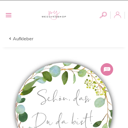
Aufkleber