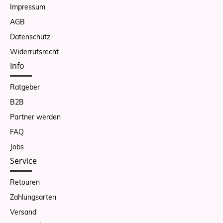
Impressum
AGB
Datenschutz
Widerrufsrecht
Info
Ratgeber
B2B
Partner werden
FAQ
Jobs
Service
Retouren
Zahlungsarten
Versand