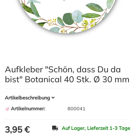
Aufkleber "Schön, dass Du da
bist" Botanical 40 Stk. Ø 30 mm
Artikelbeschreibung
Artikelnummer:
800041
3,95 €
Auf Lager,
Lieferzeit 1-3 Tage