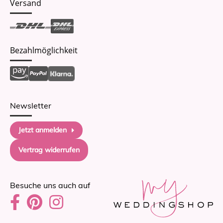
Versand
Bezahlmöglichkeit
Newsletter
Jetzt anmelden
Vertrag widerrufen
Besuche uns auch auf