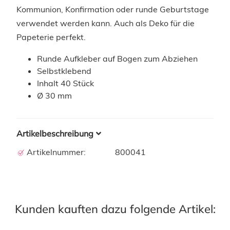
Kommunion, Konfirmation oder runde Geburtstage
verwendet werden kann. Auch als Deko für die
Papeterie perfekt.
Runde Aufkleber auf Bogen zum Abziehen
Selbstklebend
Inhalt 40 Stück
Ø 30 mm
Artikelbeschreibung
Artikelnummer:
800041
Kunden kauften dazu folgende Artikel: