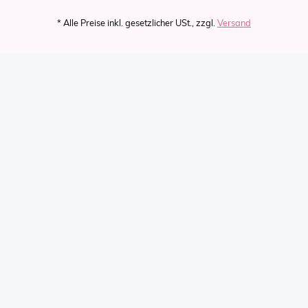
* Alle Preise inkl. gesetzlicher USt., zzgl.
Versand