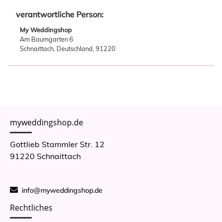
verantwortliche Person:
My Weddingshop
Am Baumgarten 6
Schnaittach, Deutschland, 91220
myweddingshop.de
Gottlieb Stammler Str. 12
91220 Schnaittach
info@myweddingshop.de
Rechtliches