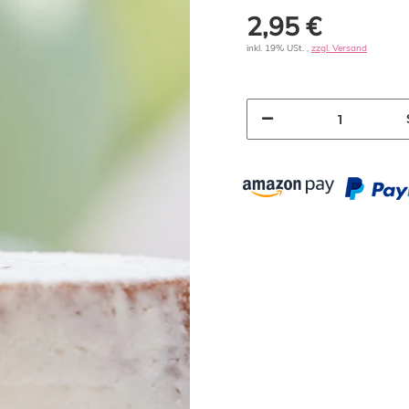
2,95 €
inkl. 19% USt. ,
zzgl. Versand