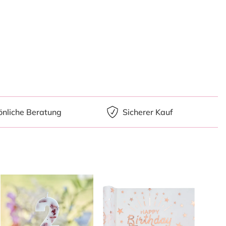
önliche Beratung
Sicherer Kauf