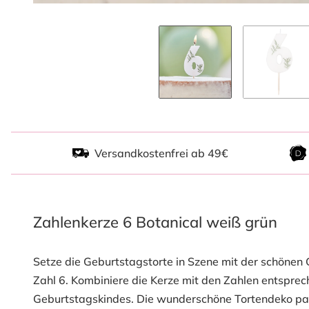
Versandkostenfrei ab 49€
Zahlenkerze 6 Botanical weiß grün
Setze die Geburtstagstorte in Szene mit der schöne
Zahl 6. Kombiniere die Kerze mit den Zahlen entspre
Geburtstagskindes. Die wunderschöne Tortendeko pas