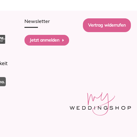
Newsletter
Vertrag widerrufen
Jetzt anmelden
keit