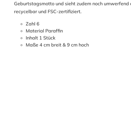
Geburtstagsmotto und sieht zudem noch umwerfend a
recycelbar und FSC-zertifiziert.
Zahl 6
Material Paraffin
Inhalt 1 Stück
Maße 4 cm breit & 9 cm hoch