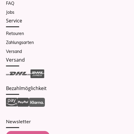
FAQ
Jobs
Service
Retouren
Zahlungsarten
Versand
Versand
Bezahlmöglichkeit
Newsletter