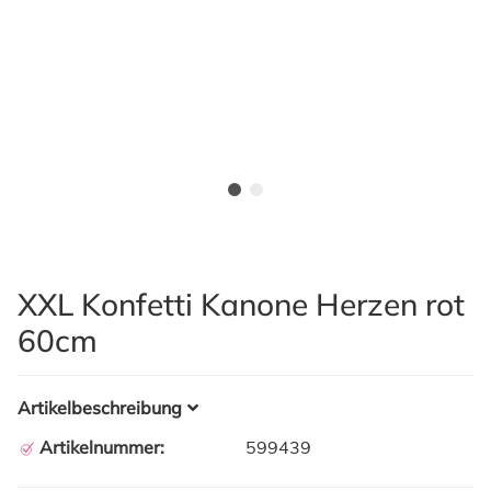
XXL Konfetti Kanone Herzen rot
60cm
Artikelbeschreibung
Artikelnummer:
599439