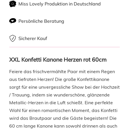
Miss Lovely Produktion in Deutschland
Persönliche Beratung
Sicherer Kauf
XXL Konfetti Kanone Herzen rot 60cm
Feiere das frischvermählte Paar mit einem Regen
aus tiefroten Herzen! Die große Konfettikanone
sorgt für eine unvergessliche Show bei der Hochzeit
/ Trauung, indem sie wunderschöne, glänzende
Metallic-Herzen in die Luft schießt. Eine perfekte
Wahl für einen romantischen Moment, das Konfetti
wird das Brautpaar und die Gäste begeistern! Die
60 cm lange Kanone kann sowohl drinnen als auch