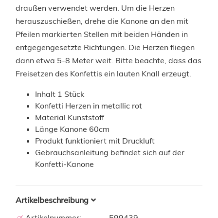
draußen verwendet werden. Um die Herzen
herauszuschießen, drehe die Kanone an den mit
Pfeilen markierten Stellen mit beiden Händen in
entgegengesetzte Richtungen. Die Herzen fliegen
dann etwa 5-8 Meter weit. Bitte beachte, dass das
Freisetzen des Konfettis ein lauten Knall erzeugt.
Inhalt 1 Stück
Konfetti Herzen in metallic rot
Material Kunststoff
Länge Kanone 60cm
Produkt funktioniert mit Druckluft
Gebrauchsanleitung befindet sich auf der
Konfetti-Kanone
Artikelbeschreibung
Artikelnummer:
599439