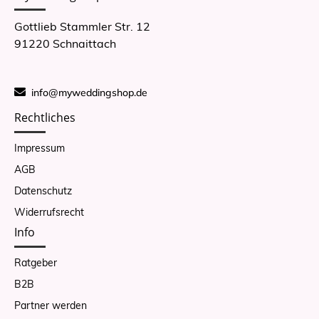
Gottlieb Stammler Str. 12
91220 Schnaittach
info@myweddingshop.de
Rechtliches
Impressum
AGB
Datenschutz
Widerrufsrecht
Info
Ratgeber
B2B
Partner werden