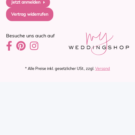
Jetzt anmelden
Vertrag widerrufen
Besuche uns auch auf
* Alle Preise inkl. gesetzlicher USt., zzgl.
Versand