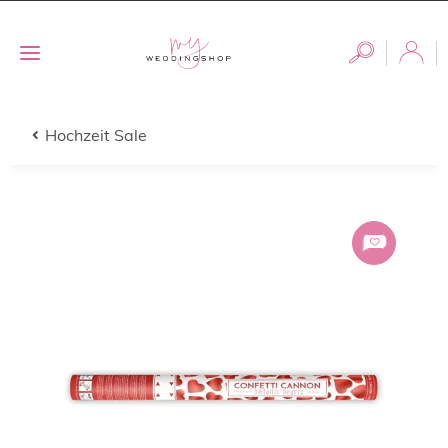
Hochzeit Sale