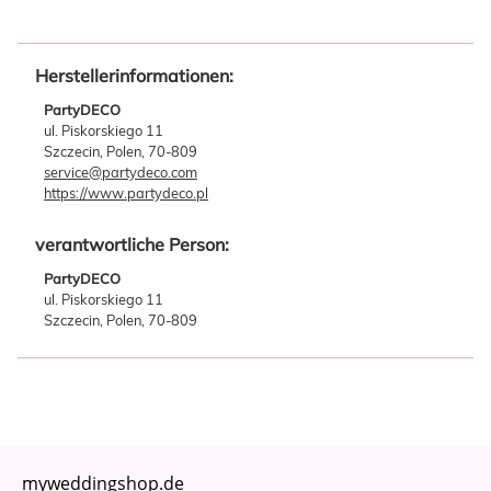
Herstellerinformationen:
PartyDECO
ul. Piskorskiego 11
Szczecin, Polen, 70-809
service@partydeco.com
https://www.partydeco.pl
verantwortliche Person:
PartyDECO
ul. Piskorskiego 11
Szczecin, Polen, 70-809
myweddingshop.de