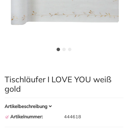
Tischläufer I LOVE YOU weiß
gold
Artikelbeschreibung
Artikelnummer:
444618