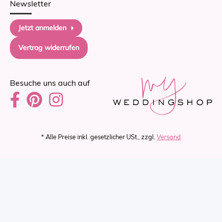
Newsletter
Jetzt anmelden
Vertrag widerrufen
Besuche uns auch auf
* Alle Preise inkl. gesetzlicher USt., zzgl.
Versand