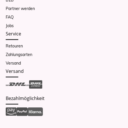
Partner werden
FAQ
Jobs
Service
Retouren
Zahlungsarten
Versand
Versand
Bezahlmöglichkeit