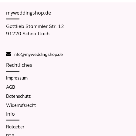
myweddingshop.de
Gottlieb Stammler Str. 12
91220 Schnaittach
info@myweddingshop.de
Rechtliches
Impressum
AGB
Datenschutz
Widerrufsrecht
Info
Ratgeber
B2B