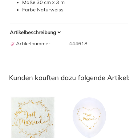
Maße 30 cm x 3 m
Farbe Naturweiss
Artikelbeschreibung
Artikelnummer:
444618
Kunden kauften dazu folgende Artikel: