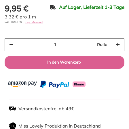
9,95 €
Auf Lager,
Lieferzeit 1-3 Tage
3,32 € pro 1 m
inkl. 19% USt. ,
zzgl. Versand
Rolle
In den Warenkorb
Versandkostenfrei ab 49€
Miss Lovely Produktion in Deutschland