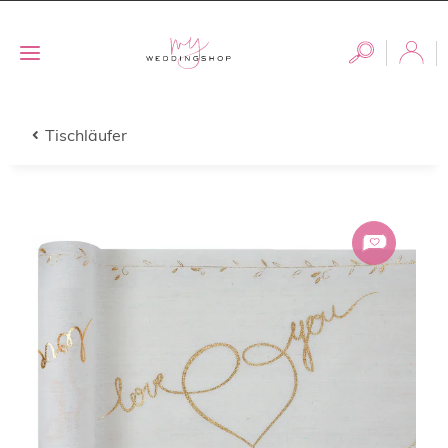
Tischläufer