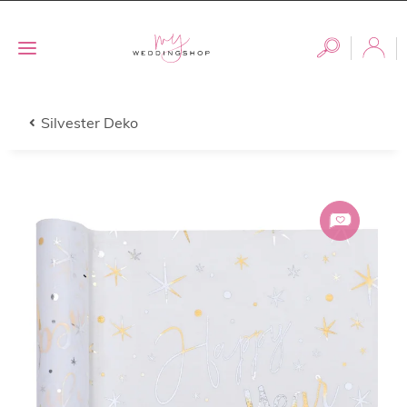
Silvester Deko