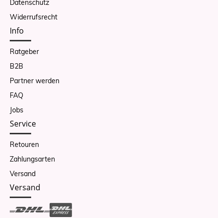
Datenschutz
Widerrufsrecht
Info
Ratgeber
B2B
Partner werden
FAQ
Jobs
Service
Retouren
Zahlungsarten
Versand
Versand