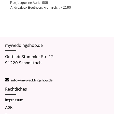
Rue jacqueline Auriol 609
Andrezieux Boutheon, Frankreich, 42160
myweddingshop.de
Gottlieb Stammler Str. 12
91220 Schnaittach
info@myweddingshop.de
Rechtliches
Impressum
AGB