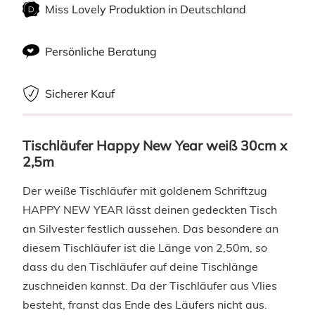
Miss Lovely Produktion in Deutschland
Persönliche Beratung
Sicherer Kauf
Tischläufer Happy New Year weiß 30cm x 
2,5m
Der weiße Tischläufer mit goldenem Schriftzug
HAPPY NEW YEAR lässt deinen gedeckten Tisch
an Silvester festlich aussehen. Das besondere an
diesem Tischläufer ist die Länge von 2,50m, so
dass du den Tischläufer auf deine Tischlänge
zuschneiden kannst. Da der Tischläufer aus Vlies
besteht, franst das Ende des Läufers nicht aus.