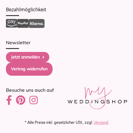
Bezahlmöglichkeit
Newsletter
Jetzt anmelden
Vertrag widerrufen
Besuche uns auch auf
* Alle Preise inkl. gesetzlicher USt., zzgl.
Versand