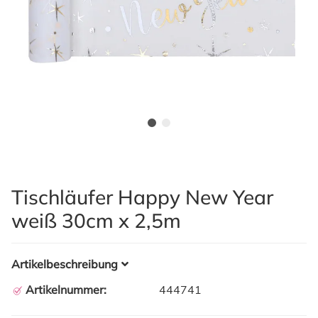
Tischläufer Happy New Year
weiß 30cm x 2,5m
Artikelbeschreibung
Artikelnummer:
444741