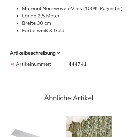
Material Non-woven-Vlies (100% Polyester)
Länge 2,5 Meter
Breite 30 cm
Farbe weiß & Gold
Artikelbeschreibung
Artikelnummer:
444741
Ähnliche Artikel