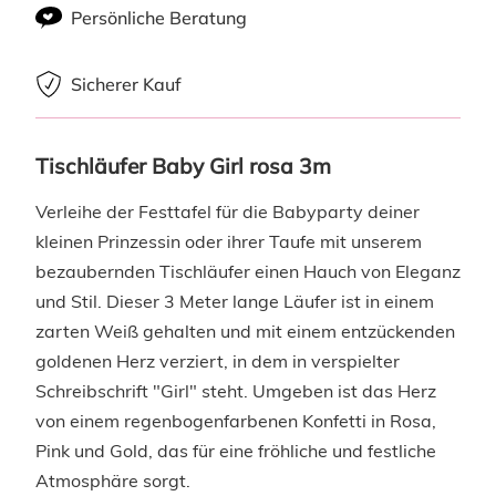
Persönliche Beratung
Sicherer Kauf
Tischläufer Baby Girl rosa 3m
Verleihe der Festtafel für die Babyparty deiner
kleinen Prinzessin oder ihrer Taufe mit unserem
bezaubernden Tischläufer einen Hauch von Eleganz
und Stil. Dieser 3 Meter lange Läufer ist in einem
zarten Weiß gehalten und mit einem entzückenden
goldenen Herz verziert, in dem in verspielter
Schreibschrift "Girl" steht. Umgeben ist das Herz
von einem regenbogenfarbenen Konfetti in Rosa,
Pink und Gold, das für eine fröhliche und festliche
Atmosphäre sorgt.