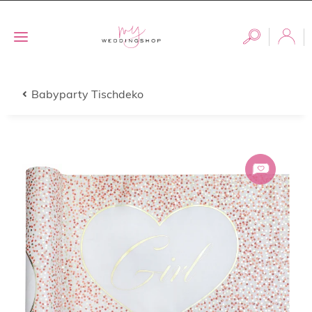
Babyparty Tischdeko