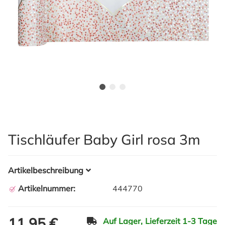
Tischläufer Baby Girl rosa 3m
Artikelbeschreibung
Artikelnummer:
444770
11,95 €
Auf Lager,
Lieferzeit 1-3 Tage