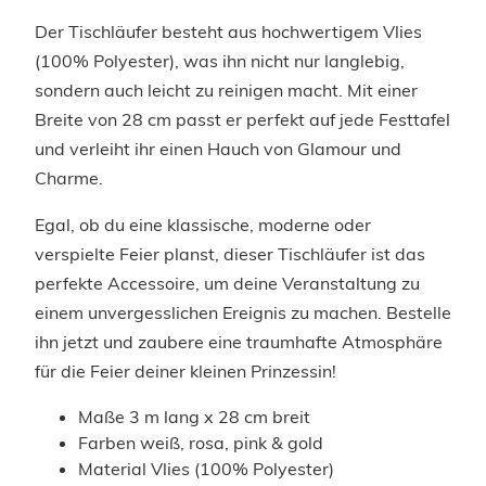
Der Tischläufer besteht aus hochwertigem Vlies
(100% Polyester), was ihn nicht nur langlebig,
sondern auch leicht zu reinigen macht. Mit einer
Breite von 28 cm passt er perfekt auf jede Festtafel
und verleiht ihr einen Hauch von Glamour und
Charme.
Egal, ob du eine klassische, moderne oder
verspielte Feier planst, dieser Tischläufer ist das
perfekte Accessoire, um deine Veranstaltung zu
einem unvergesslichen Ereignis zu machen. Bestelle
ihn jetzt und zaubere eine traumhafte Atmosphäre
für die Feier deiner kleinen Prinzessin!
Maße 3 m lang x 28 cm breit
Farben weiß, rosa, pink & gold
Material Vlies (100% Polyester)