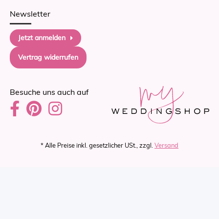
Newsletter
Jetzt anmelden
Vertrag widerrufen
Besuche uns auch auf
* Alle Preise inkl. gesetzlicher USt., zzgl.
Versand