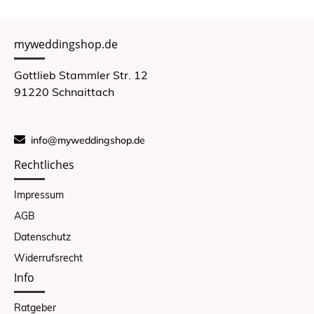
myweddingshop.de
Gottlieb Stammler Str. 12
91220 Schnaittach
info@myweddingshop.de
Rechtliches
Impressum
AGB
Datenschutz
Widerrufsrecht
Info
Ratgeber