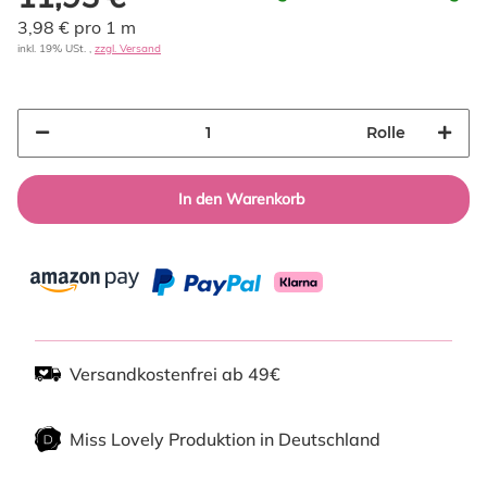
3,98 € pro 1 m
inkl. 19% USt. ,
zzgl. Versand
Rolle
In den Warenkorb
Versandkostenfrei ab 49€
Miss Lovely Produktion in Deutschland