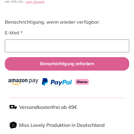
inkl. 19% USt. ,
zzgl. Versand
Benachrichtigung, wenn wieder verfügbar:
E-Mail *
Benachrichtigung anfordern
Versandkostenfrei ab 49€
Miss Lovely Produktion in Deutschland