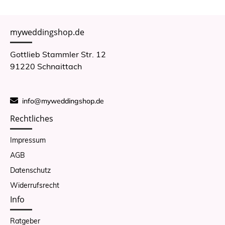
myweddingshop.de
Gottlieb Stammler Str. 12
91220 Schnaittach
info@myweddingshop.de
Rechtliches
Impressum
AGB
Datenschutz
Widerrufsrecht
Info
Ratgeber