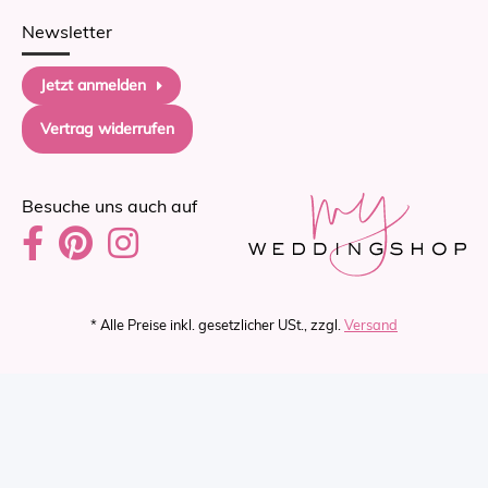
Newsletter
Jetzt anmelden
Vertrag widerrufen
Besuche uns auch auf
* Alle Preise inkl. gesetzlicher USt., zzgl.
Versand