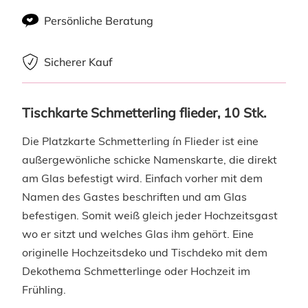
Persönliche Beratung
Sicherer Kauf
Tischkarte Schmetterling flieder, 10 Stk.
Die Platzkarte Schmetterling ín Flieder ist eine
außergewönliche schicke Namenskarte, die direkt
am Glas befestigt wird. Einfach vorher mit dem
Namen des Gastes beschriften und am Glas
befestigen. Somit weiß gleich jeder Hochzeitsgast
wo er sitzt und welches Glas ihm gehört. Eine
originelle Hochzeitsdeko und Tischdeko mit dem
Dekothema Schmetterlinge oder Hochzeit im
Frühling.