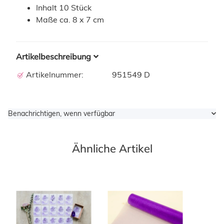
Inhalt 10 Stück
Maße ca. 8 x 7 cm
Artikelbeschreibung
Artikelnummer:
951549 D
Benachrichtigen, wenn verfügbar
Ähnliche Artikel