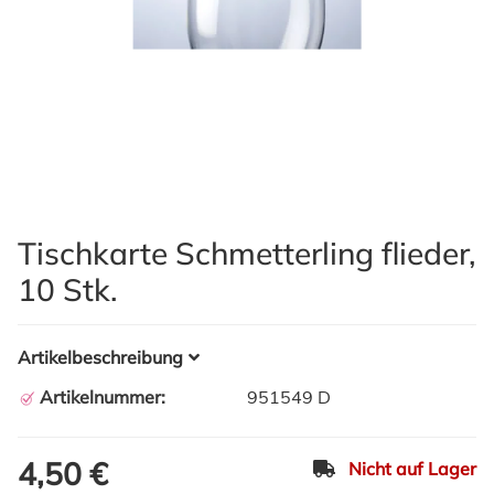
Tischkarte Schmetterling flieder,
10 Stk.
Artikelbeschreibung
Artikelnummer:
951549 D
4,50 €
Nicht auf Lager