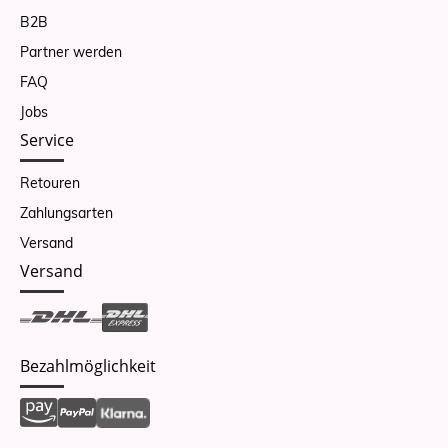
B2B
Partner werden
FAQ
Jobs
Service
Retouren
Zahlungsarten
Versand
Versand
Bezahlmöglichkeit