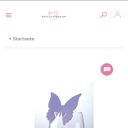
Startseite