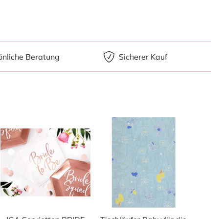
önliche Beratung
Sicherer Kauf