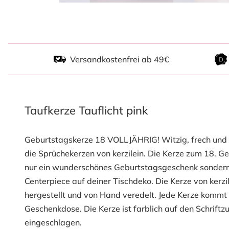
Versandkostenfrei ab 49€
Taufkerze Tauflicht pink
Geburtstagskerze 18 VOLLJÄHRIG! Witzig, frech und 
die Sprüchekerzen von kerzilein. Die Kerze zum 18. Geb
nur ein wunderschönes Geburtstagsgeschenk sondern 
Centerpiece auf deiner Tischdeko. Die Kerze von kerzil
hergestellt und von Hand veredelt. Jede Kerze kommt 
Geschenkdose. Die Kerze ist farblich auf den Schriftz
eingeschlagen.