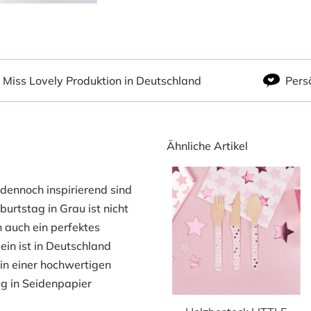
Miss Lovely Produktion in Deutschland
Pers
Ähnliche Artikel
dennoch inspirierend sind
urtstag in Grau ist nicht
auch ein perfektes
ein ist in Deutschland
in einer hochwertigen
ug in Seidenpapier