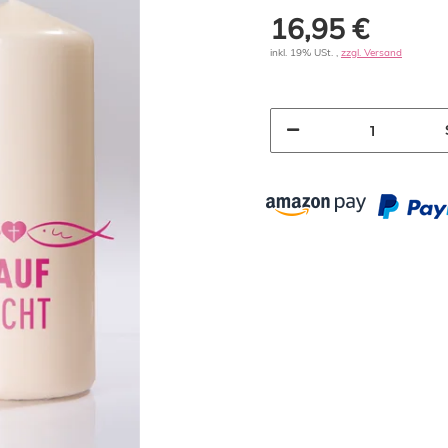
16,95 €
inkl. 19% USt. ,
zzgl. Versand