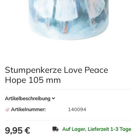
Stumpenkerze Love Peace
Hope 105 mm
Artikelbeschreibung
Artikelnummer:
140094
9,95 €
Auf Lager,
Lieferzeit 1-3 Tage