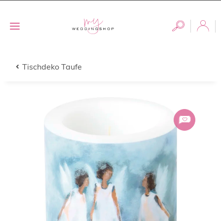
Tischdeko Taufe