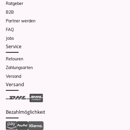
Ratgeber
B2B
Partner werden
FAQ
Jobs
Service
Retouren
Zahlungsarten
Versand
Versand
Bezahlmöglichkeit