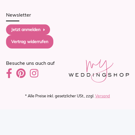
Newsletter
Jetzt anmelden
Vertrag widerrufen
Besuche uns auch auf
* Alle Preise inkl. gesetzlicher USt., zzgl.
Versand