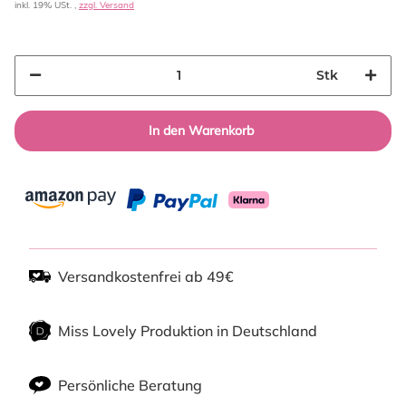
inkl. 19% USt. ,
zzgl. Versand
Stk
In den Warenkorb
Versandkostenfrei ab 49€
Miss Lovely Produktion in Deutschland
Persönliche Beratung