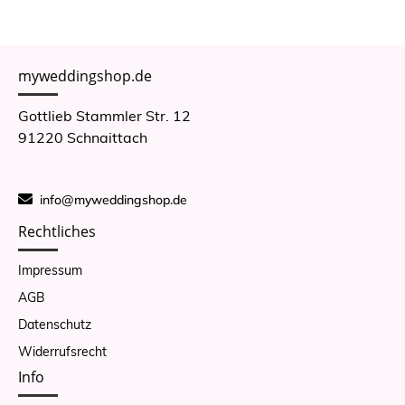
myweddingshop.de
Gottlieb Stammler Str. 12
91220 Schnaittach
info@myweddingshop.de
Rechtliches
Impressum
AGB
Datenschutz
Widerrufsrecht
Info