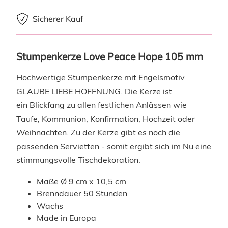
Sicherer Kauf
Stumpenkerze Love Peace Hope 105 mm
Hochwertige Stumpenkerze mit Engelsmotiv
GLAUBE LIEBE HOFFNUNG. Die Kerze ist
ein Blickfang zu allen festlichen Anlässen wie
Taufe, Kommunion, Konfirmation, Hochzeit oder
Weihnachten. Zu der Kerze gibt es noch die
passenden Servietten - somit ergibt sich im Nu eine
stimmungsvolle Tischdekoration.
Maße Ø 9 cm x 10,5 cm
Brenndauer 50 Stunden
Wachs
Made in Europa