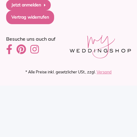
Jetzt anmelden
Vertrag widerrufen
Besuche uns auch auf
* Alle Preise inkl. gesetzlicher USt., zzgl.
Versand