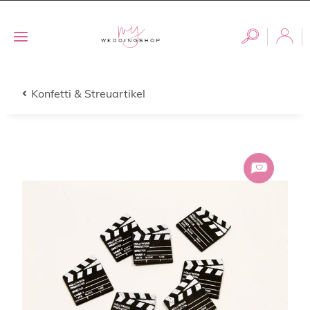
Konfetti & Streuartikel