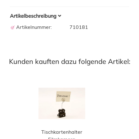
Artikelbeschreibung
Artikelnummer:
710181
Kunden kauften dazu folgende Artikel:
Tischkartenhalter