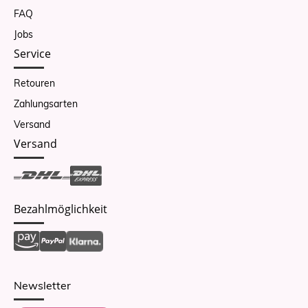
FAQ
Jobs
Service
Retouren
Zahlungsarten
Versand
Versand
Bezahlmöglichkeit
Newsletter