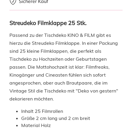
Sicherer Kauf
Streudeko Filmklappe 25 Stk.
Passend zu der Tischdeko KINO & FILM gibt es
hierzu die Streudeko Filmklappe. In einer Packung
sind 25 kleine Filmklappen, die perfekt als
Tischdeko zu Hochzeiten oder Geburtstagen
passen. Die Mottohochzeit ist klar: Filmfreaks,
Kinogänger und Cineasten fühlen sich sofort
angesprochen, aber auch Brautpaare, die im
Vintage Stil die Tischdeko mit "Deko von gestern"
dekorieren möchten.
Inhalt 25 Filmrollen
Größe 2 cm lang und 2 cm breit
Material Holz