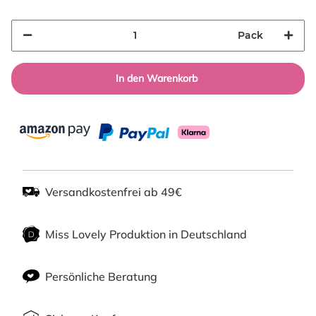
Pack
In den Warenkorb
Versandkostenfrei ab 49€
Miss Lovely Produktion in Deutschland
Persönliche Beratung