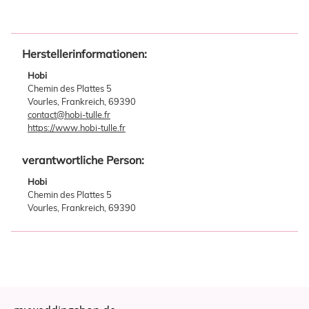
Herstellerinformationen:
Hobi
Chemin des Plattes 5
Vourles, Frankreich, 69390
contact@hobi-tulle.fr
https://www.hobi-tulle.fr
verantwortliche Person:
Hobi
Chemin des Plattes 5
Vourles, Frankreich, 69390