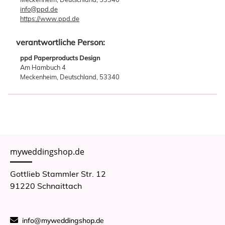
info@ppd.de
https://www.ppd.de
verantwortliche Person:
ppd Paperproducts Design
Am Hambuch 4
Meckenheim, Deutschland, 53340
myweddingshop.de
Gottlieb Stammler Str. 12
91220 Schnaittach
info@myweddingshop.de