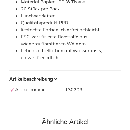
Material Papier 100 % Tissue
20 Stück pro Pack
Lunchservietten
Qualitätsprodukt PPD
lichtechte Farben, chlorfrei gebleicht
FSC-zertifizierte Rohstoffe aus
wiederaufforstbaren Wäldern
Lebensmittelfarben auf Wasserbasis,
umweltfreundlich
Artikelbeschreibung
Artikelnummer:
130209
Ähnliche Artikel