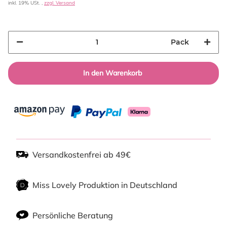
inkl. 19% USt. ,
zzgl. Versand
Pack
In den Warenkorb
Versandkostenfrei ab 49€
Miss Lovely Produktion in Deutschland
Persönliche Beratung