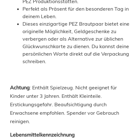
PEZ Produktionsstätten.
Perfekt als Präsent für den besonderen Tag in
deinem Leben.
Dieses einzigartige PEZ Brautpaar bietet eine
originelle Möglichkeit, Geldgeschenke zu
verbergen oder als Alternative zur üblichen
Glückwunschkarte zu dienen. Du kannst deine
persönlichen Worte direkt auf die Verpackung
schreiben.
Achtung
: Enthält Spielzeug. Nicht geeignet für
Kinder unter 3 Jahren. Enthält Kleinteile.
Erstickungsgefahr. Beaufsichtigung durch
Erwachsene empfohlen. Spender vor Gebrauch
reinigen.
Lebensmittelkennzeichnung