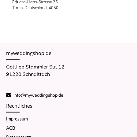
Eduard-Haas-Strasse 25
Traun, Deutschland, 4050
myweddingshop.de
Gottlieb Stammler Str. 12
91220 Schnaittach
info@myweddingshop.de
Rechtliches
Impressum
AGB