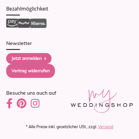
Bezahlmöglichkeit
Newsletter
Jetzt anmelden
Vertrag widerrufen
Besuche uns auch auf
* Alle Preise inkl. gesetzlicher USt., zzgl.
Versand