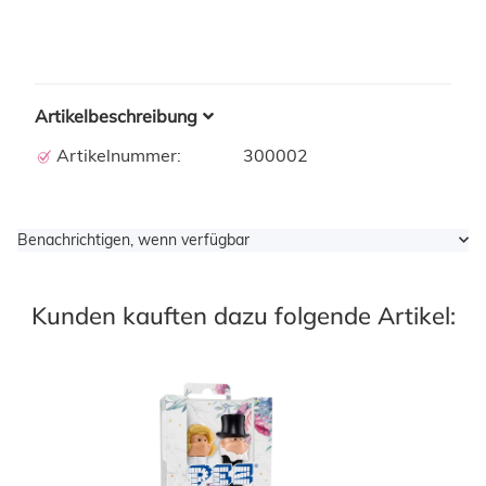
Artikelbeschreibung
Artikelnummer:
300002
Benachrichtigen, wenn verfügbar
Kunden kauften dazu folgende Artikel: