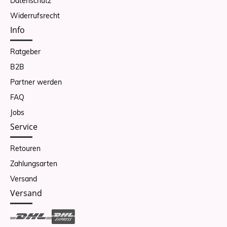
Datenschutz
Widerrufsrecht
Info
Ratgeber
B2B
Partner werden
FAQ
Jobs
Service
Retouren
Zahlungsarten
Versand
Versand