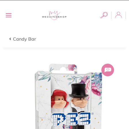
Candy Bar