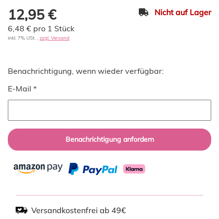
12,95 €
Nicht auf Lager
6,48 € pro 1 Stück
inkl. 7% USt. ,
zzgl. Versand
Benachrichtigung, wenn wieder verfügbar:
E-Mail *
Benachrichtigung anfordern
Versandkostenfrei ab 49€