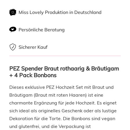
Miss Lovely Produktion in Deutschland
Persönliche Beratung
Sicherer Kauf
PEZ Spender Braut rothaarig & Bräutigam 
+ 4 Pack Bonbons
Dieses exklusive PEZ Hochzeit Set mit Braut und
Bräutigam (Braut mit roten Haaren) ist eine
charmante Ergänzung für jede Hochzeit. Es eignet
sich ideal als originelles Geschenk oder als lustige
Dekoration für die Torte. Die Bonbons sind vegan
und glutenfrei, und die Verpackung ist