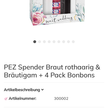
PEZ Spender Braut rothaarig &
Bräutigam + 4 Pack Bonbons
Artikelbeschreibung
Artikelnummer:
300002