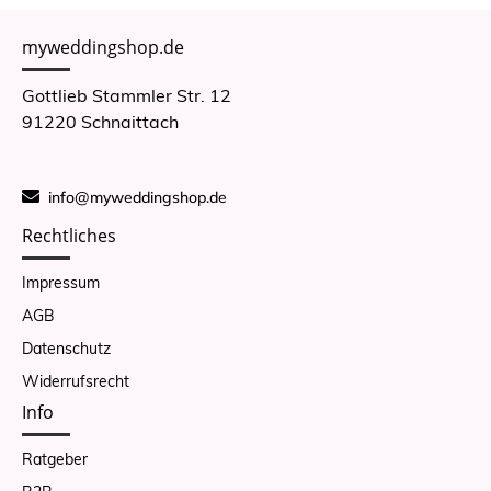
myweddingshop.de
Gottlieb Stammler Str. 12
91220 Schnaittach
info@myweddingshop.de
Rechtliches
Impressum
AGB
Datenschutz
Widerrufsrecht
Info
Ratgeber