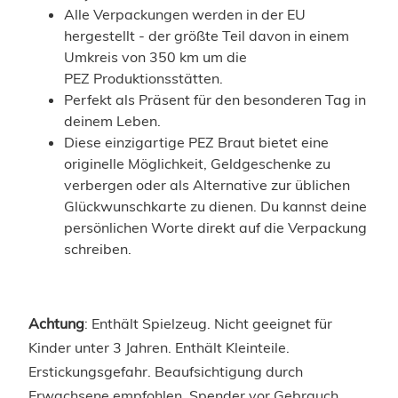
Alle Verpackungen werden in der EU
hergestellt - der größte Teil davon in einem
Umkreis von 350 km um die
PEZ Produktionsstätten.
Perfekt als Präsent für den besonderen Tag in
deinem Leben.
Diese einzigartige PEZ Braut bietet eine
originelle Möglichkeit, Geldgeschenke zu
verbergen oder als Alternative zur üblichen
Glückwunschkarte zu dienen. Du kannst deine
persönlichen Worte direkt auf die Verpackung
schreiben.
Achtung
: Enthält Spielzeug. Nicht geeignet für
Kinder unter 3 Jahren. Enthält Kleinteile.
Erstickungsgefahr. Beaufsichtigung durch
Erwachsene empfohlen. Spender vor Gebrauch