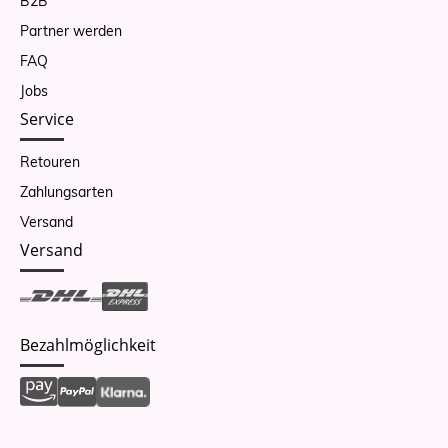
B2B
Partner werden
FAQ
Jobs
Service
Retouren
Zahlungsarten
Versand
Versand
Bezahlmöglichkeit