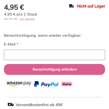
4,95 €
Nicht auf Lager
4,95 € pro 1 Stück
inkl. 7% USt. ,
zzgl. Versand
Benachrichtigung, wenn wieder verfügbar:
E-Mail *
Benachrichtigung anfordern
Versandkostenfrei ab 49€