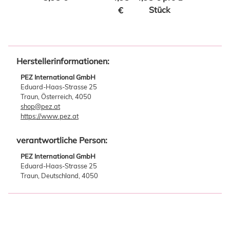
20 Stk.
Stück
€
Herstellerinformationen:
PEZ International GmbH
Eduard-Haas-Strasse 25
Traun, Österreich, 4050
shop@pez.at
https://www.pez.at
verantwortliche Person:
PEZ International GmbH
Eduard-Haas-Strasse 25
Traun, Deutschland, 4050