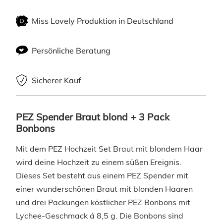
Miss Lovely Produktion in Deutschland
Persönliche Beratung
Sicherer Kauf
PEZ Spender Braut blond + 3 Pack 
Bonbons
Mit dem PEZ Hochzeit Set Braut mit blondem Haar
wird deine Hochzeit zu einem süßen Ereignis.
Dieses Set besteht aus einem PEZ Spender mit
einer wunderschönen Braut mit blonden Haaren
und drei Packungen köstlicher PEZ Bonbons mit
Lychee-Geschmack á 8,5 g. Die Bonbons sind