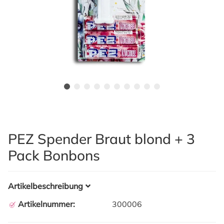
PEZ Spender Braut blond + 3
Pack Bonbons
Artikelbeschreibung
Artikelnummer:
300006