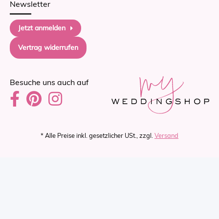
Newsletter
Jetzt anmelden
Vertrag widerrufen
Besuche uns auch auf
* Alle Preise inkl. gesetzlicher USt., zzgl.
Versand