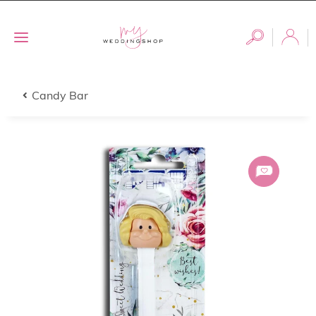
Candy Bar