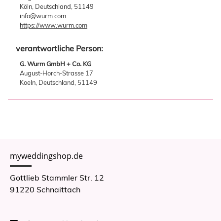
Köln, Deutschland, 51149
info@wurm.com
https://www.wurm.com
verantwortliche Person:
G. Wurm GmbH + Co. KG
August-Horch-Strasse 17
Koeln, Deutschland, 51149
myweddingshop.de
Gottlieb Stammler Str. 12
91220 Schnaittach