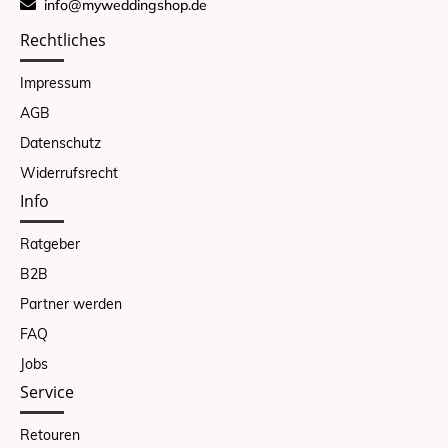
info@myweddingshop.de
Rechtliches
Impressum
AGB
Datenschutz
Widerrufsrecht
Info
Ratgeber
B2B
Partner werden
FAQ
Jobs
Service
Retouren