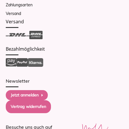
Zahlungsarten
Versand
Versand
Bezahlmöglichkeit
Newsletter
Jetzt anmelden
Vertrag widerrufen
Besuche uns auch auf