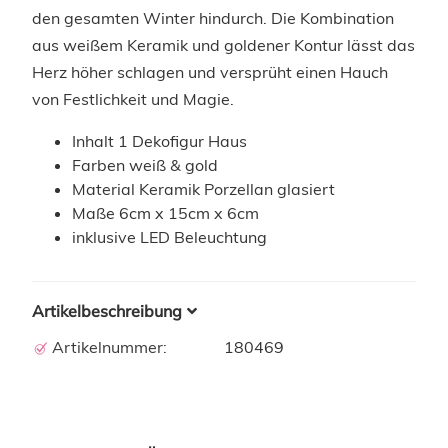
den gesamten Winter hindurch. Die Kombination
aus weißem Keramik und goldener Kontur lässt das
Herz höher schlagen und versprüht einen Hauch
von Festlichkeit und Magie.
Inhalt 1 Dekofigur Haus
Farben weiß & gold
Material Keramik Porzellan glasiert
Maße 6cm x 15cm x 6cm
inklusive LED Beleuchtung
Artikelbeschreibung
Artikelnummer:
180469