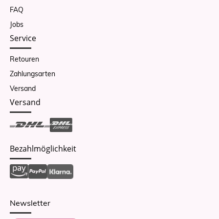
FAQ
Jobs
Service
Retouren
Zahlungsarten
Versand
Versand
Bezahlmöglichkeit
Newsletter