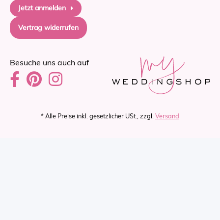
Jetzt anmelden
Vertrag widerrufen
Besuche uns auch auf
* Alle Preise inkl. gesetzlicher USt., zzgl.
Versand