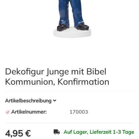
Dekofigur Junge mit Bibel
Kommunion, Konfirmation
Artikelbeschreibung
Artikelnummer:
170003
4,95 €
Auf Lager,
Lieferzeit 1-3 Tage