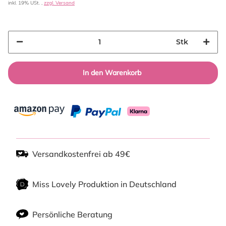
inkl. 19% USt. ,
zzgl. Versand
Stk
In den Warenkorb
Versandkostenfrei ab 49€
Miss Lovely Produktion in Deutschland
Persönliche Beratung