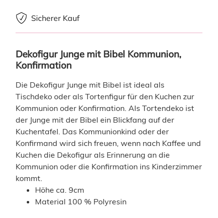
Sicherer Kauf
Dekofigur Junge mit Bibel Kommunion, 
Konfirmation
Die Dekofigur Junge mit Bibel ist ideal als
Tischdeko oder als Tortenfigur für den Kuchen zur
Kommunion oder Konfirmation. Als Tortendeko ist
der Junge mit der Bibel ein Blickfang auf der
Kuchentafel. Das Kommunionkind oder der
Konfirmand wird sich freuen, wenn nach Kaffee und
Kuchen die Dekofigur als Erinnerung an die
Kommunion oder die Konfirmation ins Kinderzimmer
kommt.
Höhe ca. 9cm
Material 100 % Polyresin