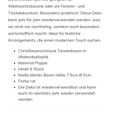
Weihnachtsbäume oder als Fenster- und
Tischdekoration. Besonders praktisch: Diese Deko
kann Jahr für Jahr wiederverwendet werden, was
sie nicht nur nachhaltig, sondern auch besonders
wirtschaftlich macht. Ideal für festliche
Arrangements, die einen modernen Touch suchen.
Christbaumschmuck Tannenbaum in
Wabenballoptik
Material Pappe
Inhalt 6 Stück
Maße kleiner Baum Höhe 7,5cm Ø 5cm
Farbe rot
Die Deko ist wiederverwendbar und kann
auch im nächsten Jahr wieder verwendet
werden