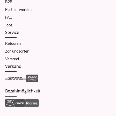
B2B
Partner werden
FAQ
Jobs
Service
Retouren
Zahlungsarten
Versand
Versand
Bezahlmöglichkeit