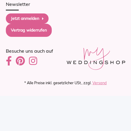
Newsletter
Jetzt anmelden
Vertrag widerrufen
Besuche uns auch auf
* Alle Preise inkl. gesetzlicher USt., zzgl.
Versand