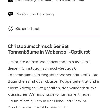
Persönliche Beratung
Sicherer Kauf
Christbaumschmuck 6er Set 
Tannenbäume in Wabenball-Optik rot
Dekoriere deinen Weihnachtsbaum stilvoll mit
diesem Christbaumschmuck-Set aus 6
Tannenbäumen in eleganter Wabenball-Optik. Die
Bäumchen sind aus robuster Pappe gefertigt und in
einem kräftigen Rot gehalten, das wunderbar mit
klassischer Weihnachtsdeko harmoniert. Jeder
Baum misst 7,5 cm in der Höhe und 5 cm im
Durchmesser, perfekt geeignet für