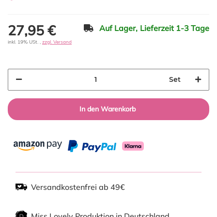
27,95 €
Auf Lager,
Lieferzeit 1-3 Tage
inkl. 19% USt. ,
zzgl. Versand
Set
In den Warenkorb
Versandkostenfrei ab 49€
Miss Lovely Produktion in Deutschland