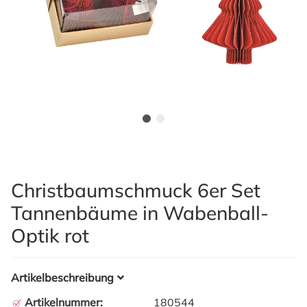
Christbaumschmuck 6er Set
Tannenbäume in Wabenball-
Optik rot
Artikelbeschreibung
Artikelnummer:
180544