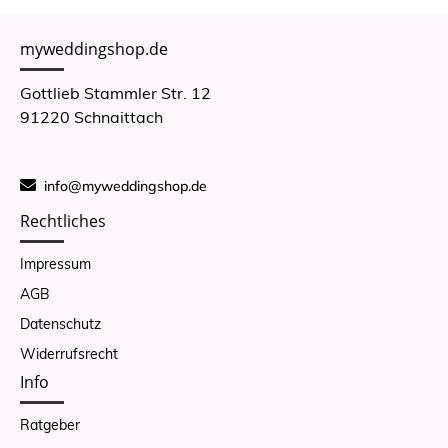
myweddingshop.de
Gottlieb Stammler Str. 12
91220 Schnaittach
info@myweddingshop.de
Rechtliches
Impressum
AGB
Datenschutz
Widerrufsrecht
Info
Ratgeber