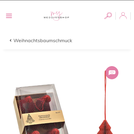
Weihnachtsbaumschmuck