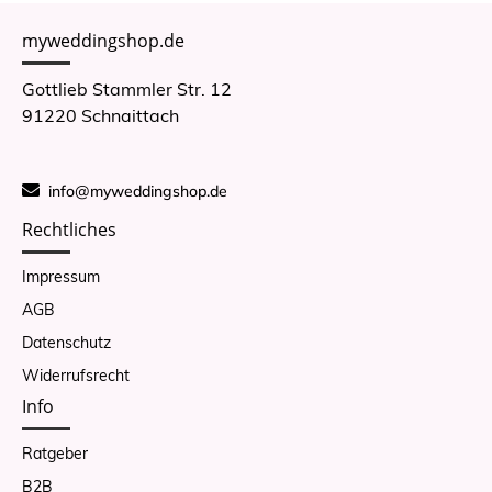
myweddingshop.de
Gottlieb Stammler Str. 12
91220 Schnaittach
info@myweddingshop.de
Rechtliches
Impressum
AGB
Datenschutz
Widerrufsrecht
Info
Ratgeber
B2B