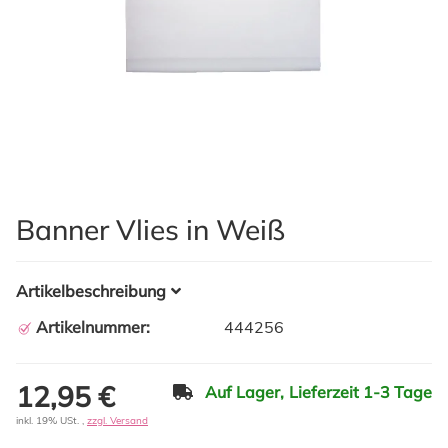
Banner Vlies in Weiß
Artikelbeschreibung
Artikelnummer:
444256
12,95 €
Auf Lager,
Lieferzeit 1-3 Tage
inkl. 19% USt. ,
zzgl. Versand