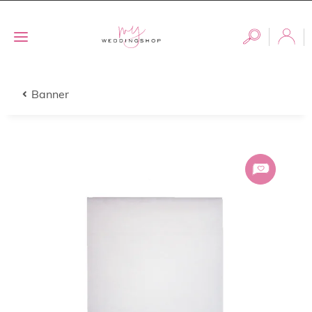
Banner