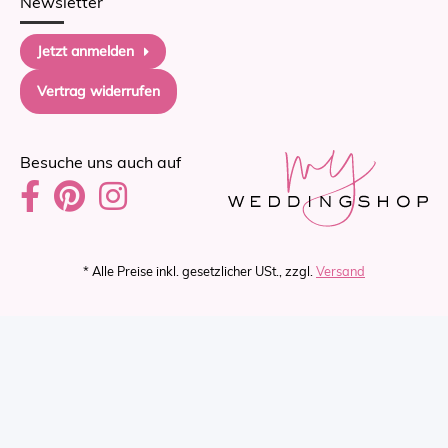
Newsletter
Jetzt anmelden
Vertrag widerrufen
Besuche uns auch auf
* Alle Preise inkl. gesetzlicher USt., zzgl.
Versand