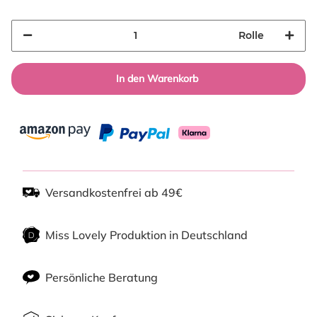
Rolle
In den Warenkorb
Versandkostenfrei ab 49€
Miss Lovely Produktion in Deutschland
Persönliche Beratung