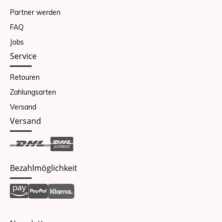
Partner werden
FAQ
Jobs
Service
Retouren
Zahlungsarten
Versand
Versand
Bezahlmöglichkeit