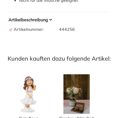
Nicht für die Wäsche geeignet
Artikelbeschreibung
Artikelnummer:
444256
Kunden kauften dazu folgende Artikel: