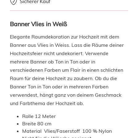
Sicherer Kauf
Banner Vlies in Weiß
Elegante Raumdekoration zur Hochzeit mit dem
Banner aus Vlies in Weiss. Lass die Räume deiner
Hochzeitsfeier nicht undekoriert. Verwende
mehrere Banner ob Ton in Ton oder in
verschiedenen Farben um Flair in einen schlichten
Raum für deine Hochzeit zu zaubern. Ob du die
Banner Ton in Ton oder in mehreren Farben
verwendest, hängt ganz von deinem Geschmack
und Farbthema der Hochzeit ab.
Rolle 12 Meter
Breite 80 cm
Material Vlies/Faserstoff 100 % Nylon