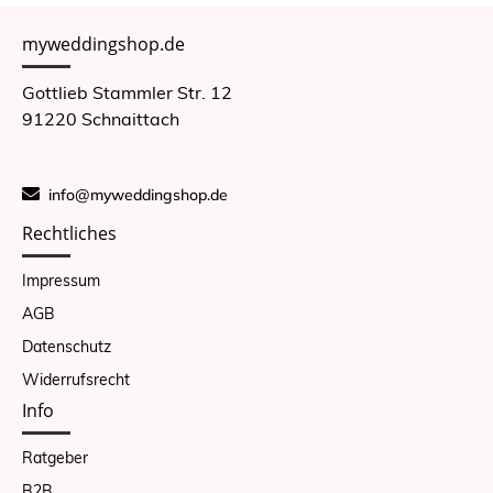
myweddingshop.de
Gottlieb Stammler Str. 12
91220 Schnaittach
info@myweddingshop.de
Rechtliches
Impressum
AGB
Datenschutz
Widerrufsrecht
Info
Ratgeber
B2B