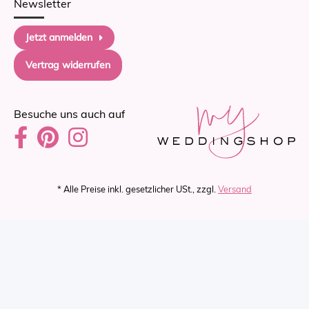
Newsletter
Jetzt anmelden
Vertrag widerrufen
Besuche uns auch auf
* Alle Preise inkl. gesetzlicher USt., zzgl.
Versand