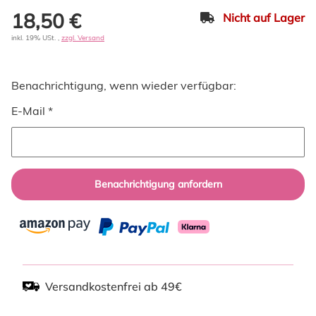
18,50 €
Nicht auf Lager
inkl. 19% USt. ,
zzgl. Versand
Benachrichtigung, wenn wieder verfügbar:
E-Mail *
Benachrichtigung anfordern
Versandkostenfrei ab 49€