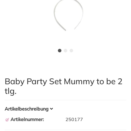
Baby Party Set Mummy to be 2
tlg.
Artikelbeschreibung
Artikelnummer:
250177