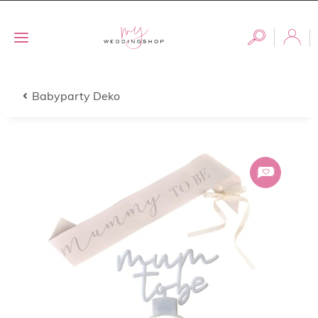
Babyparty Deko