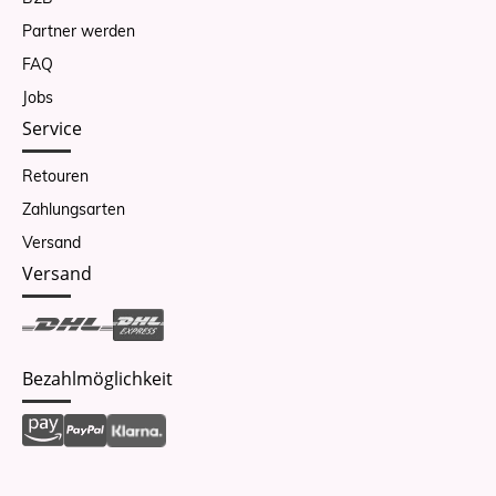
Partner werden
FAQ
Jobs
Service
Retouren
Zahlungsarten
Versand
Versand
Bezahlmöglichkeit