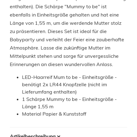
enthalten). Die Schärpe "Mummy to be" ist
ebenfalls in Einheitsgröße gehalten und hat eine
Länge von 1,55 m, um die werdende Mutter stolz
zu präsentieren. Dieses Set ist ideal für die
Babyparty und verleiht der Feier eine zauberhafte
Atmosphäre. Lasse die zukünftige Mutter im
Mittelpunkt stehen und sorge für unvergessliche
Erinnerungen an diesen wundervollen Anlass.
LED-Haarreif Mum to be - Einheitsgröße -
benötigt 2x LR44 Knopfzelle (nicht im
Lieferumfang enthalten)
1 Schärpe Mummy to be - Einheitsgröße -
Länge 1,55 m
Material Papier & Kunststoff
Artikelbeschreibung