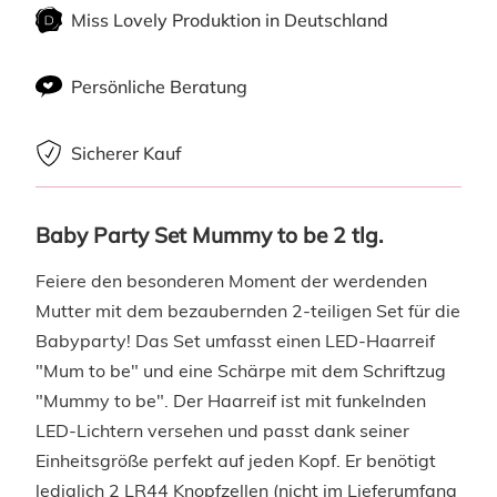
Miss Lovely Produktion in Deutschland
Persönliche Beratung
Sicherer Kauf
Baby Party Set Mummy to be 2 tlg.
Feiere den besonderen Moment der werdenden
Mutter mit dem bezaubernden 2-teiligen Set für die
Babyparty! Das Set umfasst einen LED-Haarreif
"Mum to be" und eine Schärpe mit dem Schriftzug
"Mummy to be". Der Haarreif ist mit funkelnden
LED-Lichtern versehen und passt dank seiner
Einheitsgröße perfekt auf jeden Kopf. Er benötigt
lediglich 2 LR44 Knopfzellen (nicht im Lieferumfang