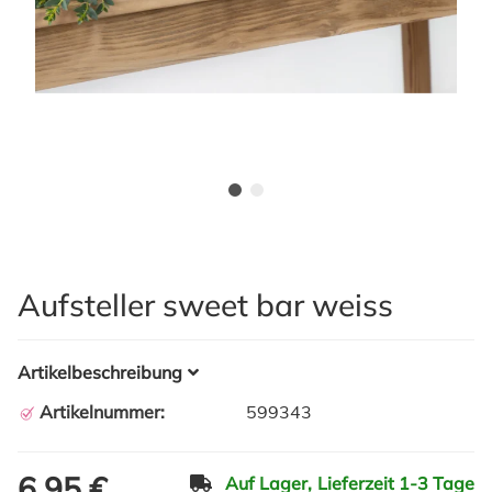
Aufsteller sweet bar weiss
Artikelbeschreibung
Artikelnummer:
599343
6,95 €
Auf Lager,
Lieferzeit 1-3 Tage