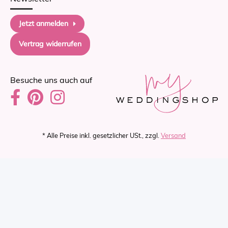
Jetzt anmelden
Vertrag widerrufen
Besuche uns auch auf
* Alle Preise inkl. gesetzlicher USt., zzgl.
Versand