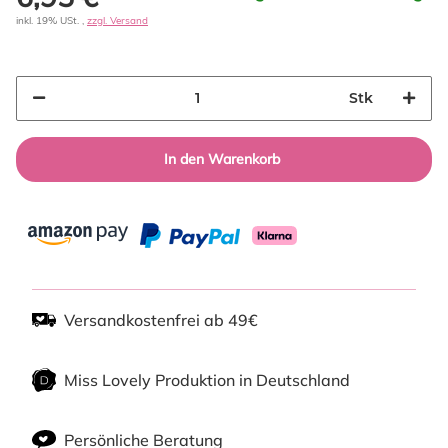
inkl. 19% USt. ,
zzgl. Versand
Stk
In den Warenkorb
Versandkostenfrei ab 49€
Miss Lovely Produktion in Deutschland
Persönliche Beratung