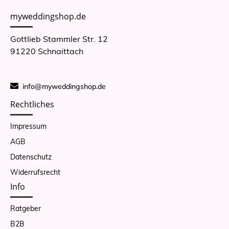
myweddingshop.de
Gottlieb Stammler Str. 12
91220 Schnaittach
info@myweddingshop.de
Rechtliches
Impressum
AGB
Datenschutz
Widerrufsrecht
Info
Ratgeber
B2B