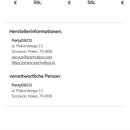
Stk.
Stk.
€
€
€
Herstellerinformationen:
PartyDECO
ul. Piskorskiego 11
Szczecin, Polen, 70-809
service@partydeco.com
https://www.partydeco.pl
verantwortliche Person:
PartyDECO
ul. Piskorskiego 11
Szczecin, Polen, 70-809