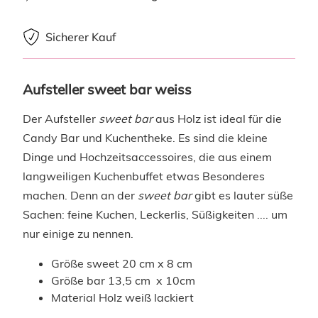
Sicherer Kauf
Aufsteller sweet bar weiss
Der Aufsteller
sweet bar
aus Holz ist ideal für die
Candy Bar und Kuchentheke. Es sind die kleine
Dinge und Hochzeitsaccessoires, die aus einem
langweiligen Kuchenbuffet etwas Besonderes
machen. Denn an der
sweet bar
gibt es lauter süße
Sachen: feine Kuchen, Leckerlis, Süßigkeiten .... um
nur einige zu nennen.
Größe sweet 20 cm x 8 cm
Größe bar 13,5 cm x 10cm
Material Holz weiß lackiert