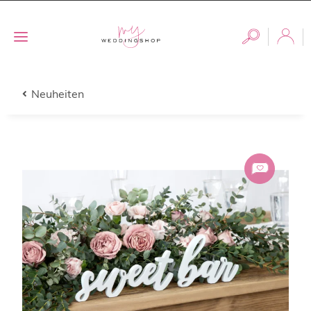
Neuheiten