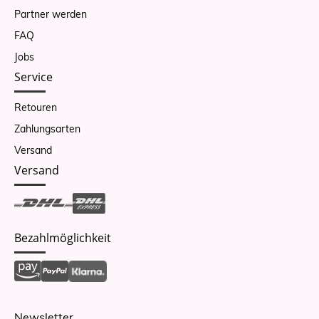
Partner werden
FAQ
Jobs
Service
Retouren
Zahlungsarten
Versand
Versand
Bezahlmöglichkeit
Newsletter