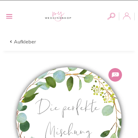
Aufkleber