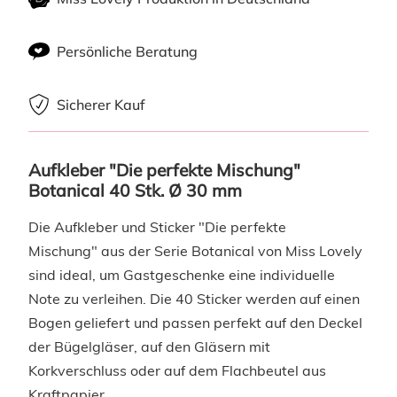
Persönliche Beratung
Sicherer Kauf
Aufkleber "Die perfekte Mischung" 
Botanical 40 Stk. Ø 30 mm
Die Aufkleber und Sticker "Die perfekte
Mischung" aus der Serie Botanical von Miss Lovely
sind ideal, um Gastgeschenke eine individuelle
Note zu verleihen. Die 40 Sticker werden auf einen
Bogen geliefert und passen perfekt auf den Deckel
der Bügelgläser, auf den Gläsern mit
Korkverschluss oder auf dem Flachbeutel aus
Kraftpapier.