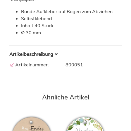
Runde Aufkleber auf Bogen zum Abziehen
Selbstklebend
Inhalt 40 Stück
Ø 30 mm
Artikelbeschreibung
Artikelnummer:
800051
Ähnliche Artikel