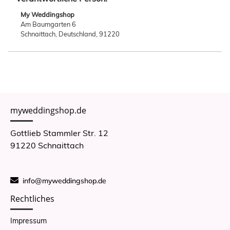
My Weddingshop
Am Baumgarten 6
Schnaittach, Deutschland, 91220
myweddingshop.de
Gottlieb Stammler Str. 12
91220 Schnaittach
info@myweddingshop.de
Rechtliches
Impressum