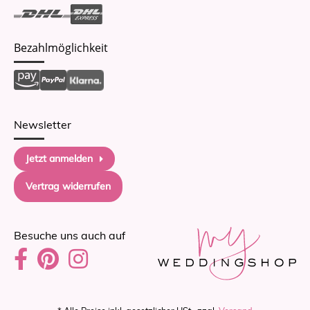
Bezahlmöglichkeit
Newsletter
Jetzt anmelden
Vertrag widerrufen
Besuche uns auch auf