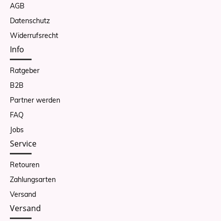
AGB
Datenschutz
Widerrufsrecht
Info
Ratgeber
B2B
Partner werden
FAQ
Jobs
Service
Retouren
Zahlungsarten
Versand
Versand