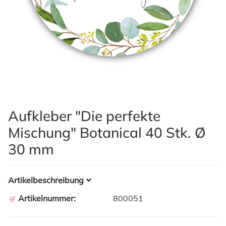
Aufkleber "Die perfekte
Mischung" Botanical 40 Stk. Ø
30 mm
Artikelbeschreibung
Artikelnummer:
800051